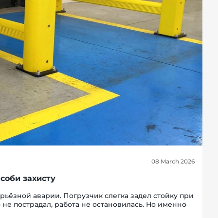
08 March 2026
асоби захисту
рьёзной аварии. Погрузчик слегка задел стойку при
 не пострадал, работа не остановилась. Но именно