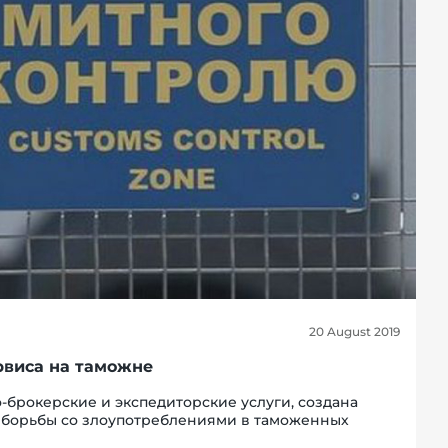
20 August 2019
рвиса на таможне
брокерские и экспедиторские услуги, создана
 борьбы со злоупотреблениями в таможенных