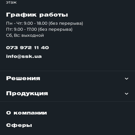
этаж
График работы
Пн - Чт: 9.00 - 18.00 (без перерыва)
Пт: 9.00 - 17.00 (без перерыва)
Сб, Вс: выходной
073 972 11 40
info@ssk.ua
Решения
Продукция
О компании
Сферы