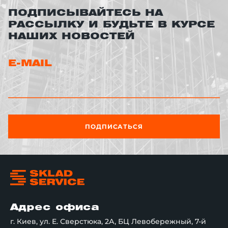
ПОДПИСЫВАЙТЕСЬ НА
РАССЫЛКУ И БУДЬТЕ В КУРСЕ
НАШИХ НОВОСТЕЙ
E-MAIL
ПОДПИСАТЬСЯ
Адрес офиса
г. Киев, ул. Е. Сверстюка, 2А, БЦ Левобережный, 7-й