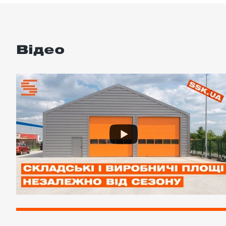
Відео