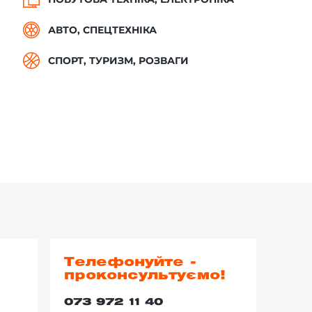
АВТО, СПЕЦТЕХНІКА
СПОРТ, ТУРИЗМ, РОЗВАГИ
Телефонуйте -
проконсультуємо!
073 972 11 40