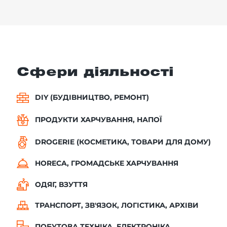
Сфери діяльності
DIY (БУДІВНИЦТВО, РЕМОНТ)
ПРОДУКТИ ХАРЧУВАННЯ, НАПОЇ
DROGERIE (КОСМЕТИКА, ТОВАРИ ДЛЯ ДОМУ)
HORECA, ГРОМАДСЬКЕ ХАРЧУВАННЯ
ОДЯГ, ВЗУТТЯ
ТРАНСПОРТ, ЗВ'ЯЗОК, ЛОГІСТИКА, АРХІВИ
ПОБУТОВА ТЕХНІКА, ЕЛЕКТРОНІКА