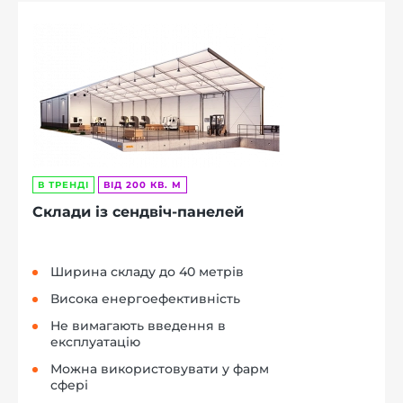
В ТРЕНДІ
ВІД 200 КВ. М
Склади із сендвіч-панелей
Ширина складу до 40 метрів
Висока енергоефективність
Не вимагають введення в
експлуатацію
Можна використовувати у фарм
сфері