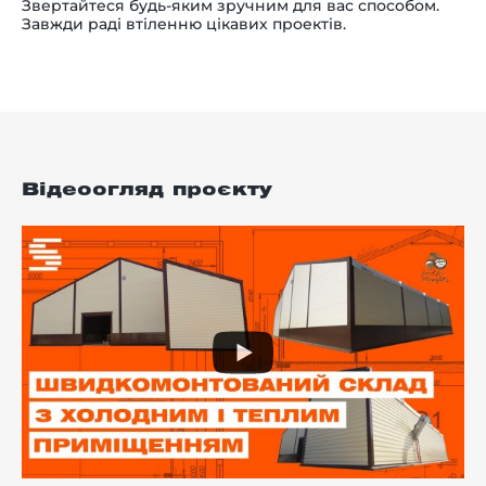
Звертайтеся будь-яким зручним для вас способом.
Завжди раді втіленню цікавих проектів.
Відеоогляд проєкту