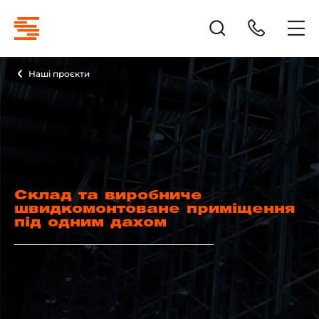
Наші проєкти
Склад та виробниче
швидкомонтоване приміщення
під одним дахом