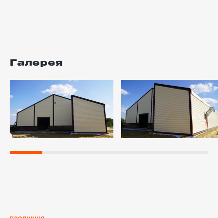
Галерея