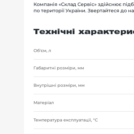
Компанія «Склад Сервіс» здійснює під
по території України. Звертайтеся до 
Технічні характери
Об'єм, л
Габаритні розміри, мм
Внутрішні розміри, мм
Матеріал
Температура експлуатації, °C