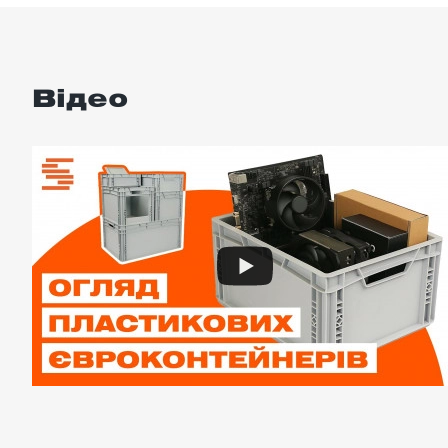
Відео