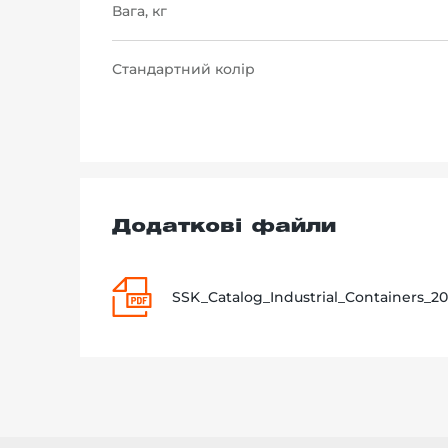
Вага, кг
Стандартний колір
Додаткові файли
SSK_Catalog_Industrial_Containers_20