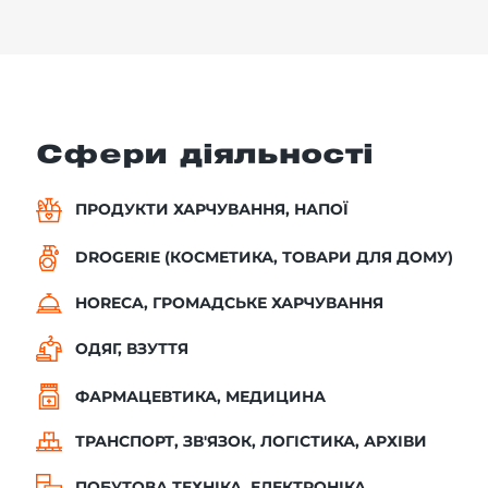
Сфери діяльності
ПРОДУКТИ ХАРЧУВАННЯ, НАПОЇ
DROGERIE (КОСМЕТИКА, ТОВАРИ ДЛЯ ДОМУ)
HORECA, ГРОМАДСЬКЕ ХАРЧУВАННЯ
ОДЯГ, ВЗУТТЯ
ФАРМАЦЕВТИКА, МЕДИЦИНА
ТРАНСПОРТ, ЗВ'ЯЗОК, ЛОГІСТИКА, АРХІВИ
ПОБУТОВА ТЕХНІКА, ЕЛЕКТРОНІКА