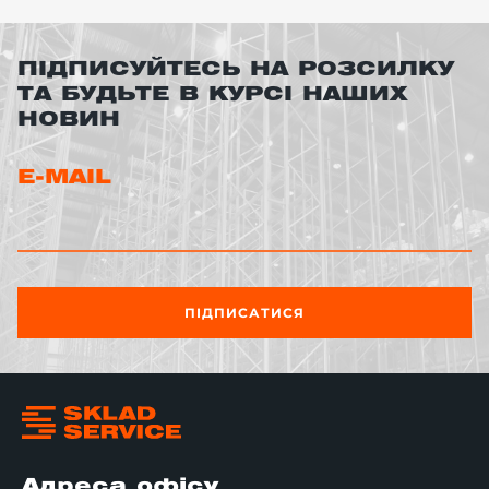
ПІДПИСУЙТЕСЬ НА РОЗСИЛКУ
ТА БУДЬТЕ В КУРСІ НАШИХ
НОВИН
E-MAIL
ПІДПИСАТИСЯ
Адреса офісу