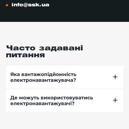
info@ssk.ua
Часто задавані
питання
Яка вантажопідйомність
електронавантажувача?
Де можуть використовуватись
електронавантажувачі?