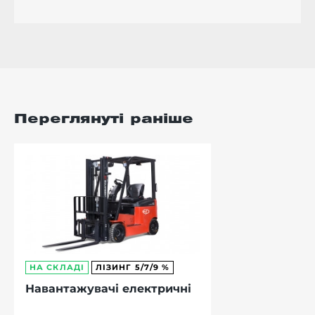
Переглянуті раніше
НА СКЛАДІ
ЛІЗИНГ 5/7/9 %
Навантажувачі електричні