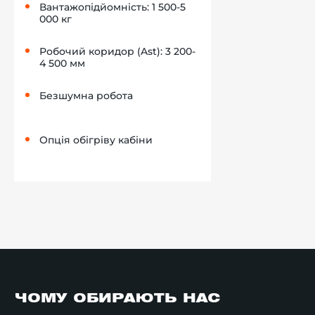
Вантажопідйомність: 1 500-5
000 кг
Робочий коридор (Ast): 3 200-
4 500 мм
Безшумна робота
Опція обігріву кабіни
ЧОМУ ОБИРАЮТЬ НАС