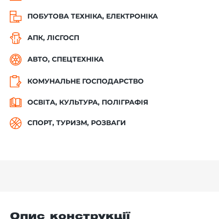
ПОБУТОВА ТЕХНІКА, ЕЛЕКТРОНІКА
АПК, ЛІСГОСП
АВТО, СПЕЦТЕХНІКА
КОМУНАЛЬНЕ ГОСПОДАРСТВО
ОСВІТА, КУЛЬТУРА, ПОЛІГРАФІЯ
СПОРТ, ТУРИЗМ, РОЗВАГИ
Опис конструкц
ії