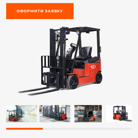
ОФОРМИТИ ЗАЯВКУ
-й поверх