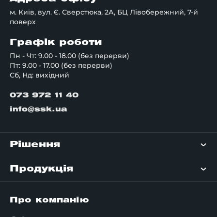
м. Київ, вул. Є. Сверстюка, 2А, БЦ Лівобережний, 7-й
поверх
Графік роботи
Пн - Чт: 9.00 - 18.00 (без перерви)
Пт: 9.00 - 17.00 (без перерви)
Сб, Нд: вихідний
073 972 11 40
info@ssk.ua
Рішення
Продукція
Про компанію