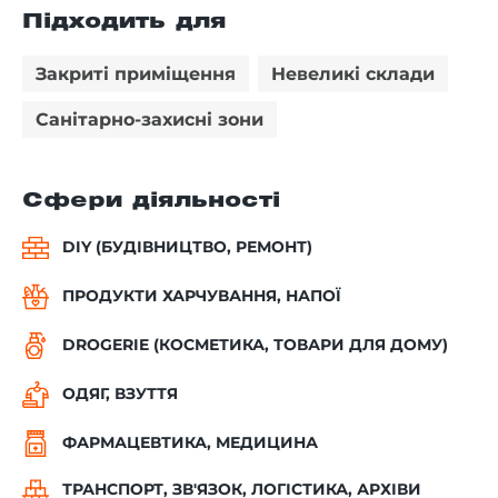
Підходить для
Закриті приміщення
Невеликі склади
Санітарно-захисні зони
Сфери діяльності
DIY (БУДІВНИЦТВО, РЕМОНТ)
ПРОДУКТИ ХАРЧУВАННЯ, НАПОЇ
DROGERIE (КОСМЕТИКА, ТОВАРИ ДЛЯ ДОМУ)
ОДЯГ, ВЗУТТЯ
ФАРМАЦЕВТИКА, МЕДИЦИНА
ТРАНСПОРТ, ЗВ'ЯЗОК, ЛОГІСТИКА, АРХІВИ