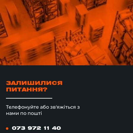
ЗАЛИШИЛИСЯ
ПИТАННЯ?
Телефонуйте або зв'яжіться з
нами по пошті
073 972 11 40