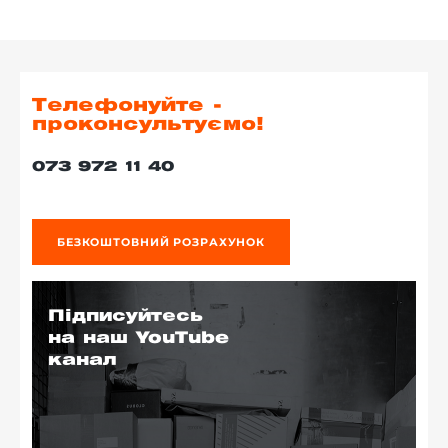
Телефонуйте -
проконсультуємо!
073 972 11 40
БЕЗКОШТОВНИЙ РОЗРАХУНОК
Підписуйтесь
на наш YouTube
канал