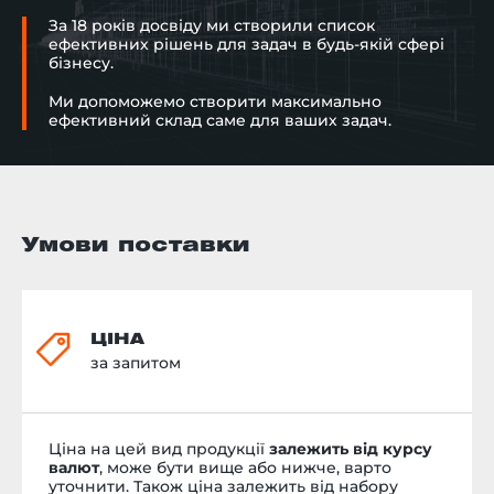
За 18 років досвіду ми створили список
ефективних рішень для задач в будь-якій сфері
бізнесу.
Ми допоможемо створити максимально
ефективний склад саме для ваших задач.
Умови поставки
ЦІНА
за запитом
Ціна на цей вид продукції
залежить від курсу
валют
, може бути вище або нижче, варто
уточнити. Також ціна залежить від набору