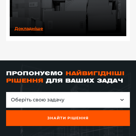
Докладніше
ПРОПОНУЄМО
НАЙВИГІДНІШІ
РІШЕННЯ
ДЛЯ ВАШИХ ЗАДАЧ
Оберіть свою задачу
ЗНАЙТИ РІШЕННЯ