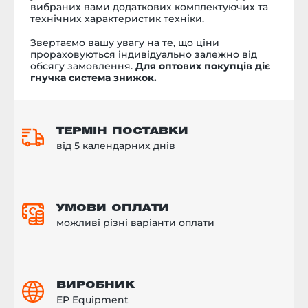
вибраних вами додаткових комплектуючих та
технічних характеристик техніки.
Звертаємо вашу увагу на те, що ціни
прораховуються індивідуально залежно від
обсягу замовлення.
Для оптових покупців діє
гнучка система знижок.
ТЕРМІН ПОСТАВКИ
від 5 календарних днів
УМОВИ ОПЛАТИ
можливі різні варіанти оплати
ВИРОБНИК
EP Equipment