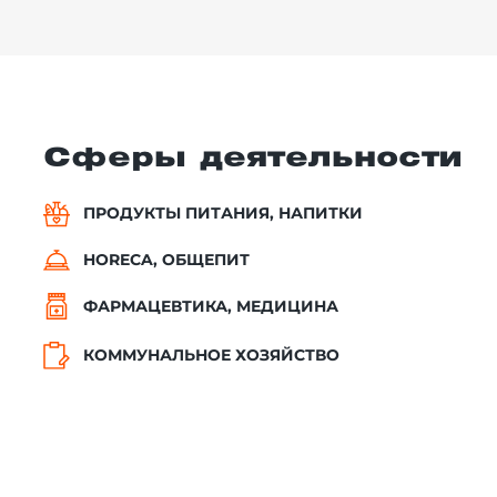
Сферы деятельности
ПРОДУКТЫ ПИТАНИЯ, НАПИТКИ
HORECA, ОБЩЕПИТ
ФАРМАЦЕВТИКА, МЕДИЦИНА
КОММУНАЛЬНОЕ ХОЗЯЙСТВО