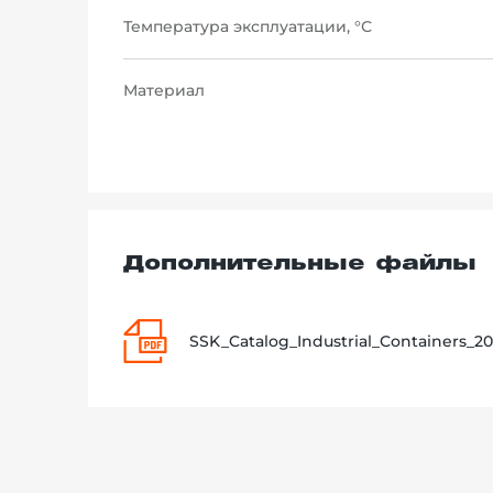
Температура эксплуатации, °С
Материал
Дополнительные файлы
SSK_Catalog_Industrial_Containers_20