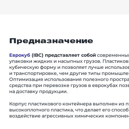
Предназначение
Еврокуб
(IBC) представляет собой
современный
упаковки жидких и насыпных грузов. Пластико
кубическую форму и позволяет лучше использо
и транспортировке, чем другие типы промышле
Оптимизация использования полезного простра
средства при перевозке грузов в еврокубах поз
на доставку продукции.
Корпус пластикового контейнера выполнен из 
высокоплотного пластика, что делает его спос
воздействие агрессивных химических компонен