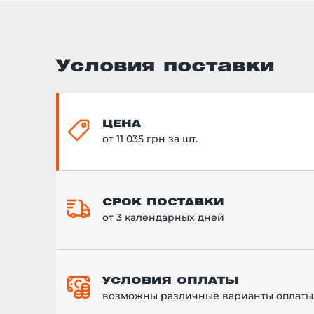
Условия поставки
ЦЕНА
от 11 035 грн за шт.
СРОК ПОСТАВКИ
от 3 календарных дней
УСЛОВИЯ ОПЛАТЫ
возможны различные варианты оплаты