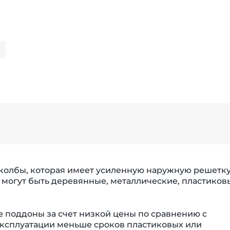
колбы, которая имеет усиленную наружную решетку
 могут быть деревянные, металлические, пластиков
поддоны за счет низкой цены по сравнению с
 эксплуатации меньше сроков пластиковых или