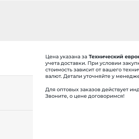
Цена указана за
Технический еврок
учета доставки. При условии закуп
стоимость зависит от вашего техни
валют. Детали уточняйте у менедж
Для оптовых заказов действует и
Звоните, о цене договоримся!