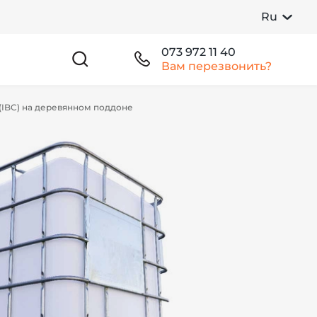
Ru
073 972 11 40
Вам перезвонить?
(IBC) на деревянном поддоне