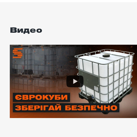
Видео