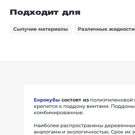
Подходит для
Сыпучие материалы
Различные жидкости
Екрокубы
состоят из
полиэтиленовой 
крепится к поддону винтами. Поддоны
комбинированные.
Наиболее распространены деревянные 
аналогами и экологичностью. Срок их