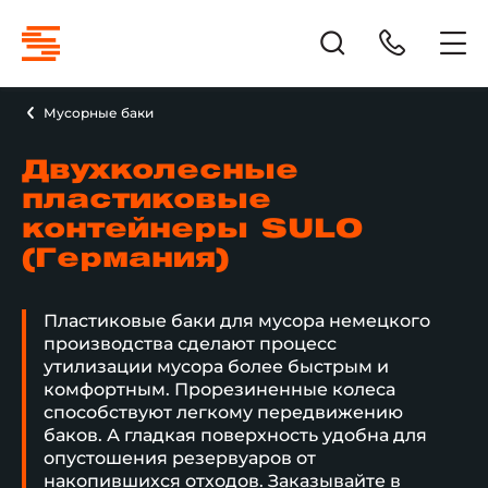
Мусорные баки
Двухколесные
пластиковые
контейнеры SULO
(Германия)
Пластиковые баки для мусора немецкого
производства сделают процесс
утилизации мусора более быстрым и
комфортным. Прорезиненные колеса
способствуют легкому передвижению
баков. А гладкая поверхность удобна для
опустошения резервуаров от
накопившихся отходов. Заказывайте в