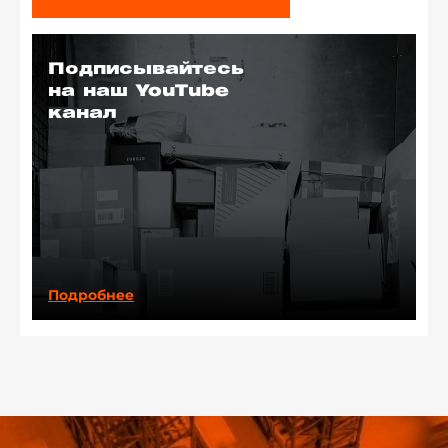
Подписывайтесь
на наш YouTube
канал
Подробнее