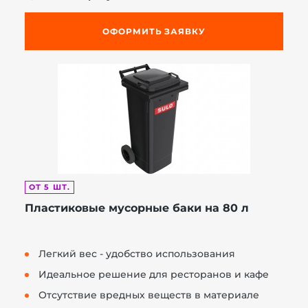
ОФОРМИТЬ ЗАЯВКУ
ОТ 5 ШТ.
Пластиковые мусорные баки на 80 л
Легкий вес - удобство использования
Идеальное решение для ресторанов и кафе
Отсутствие вредных веществ в материале