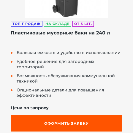
ТОП ПРОДАЖ
НА СКЛАДЕ
ОТ 5 ШТ.
Пластиковые мусорные баки на 240 л
Большая емкость и удобство в использовании
Удобное решение для загородных
территорий
Возможность обслуживания коммунальной
техникой
Опциональные детали для повышения
эффективности
Цена по запросу
ОФОРМИТЬ ЗАЯВКУ