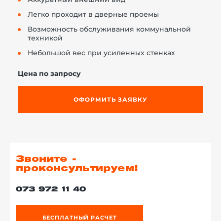
Легко проходит в дверные проемы
Возможность обслуживания коммунальной
техникой
Небольшой вес при усиленных стенках
Цена по запросу
ОФОРМИТЬ ЗАЯВКУ
Звоните -
проконсультируем!
073 972 11 40
БЕСПЛАТНЫЙ РАСЧЕТ