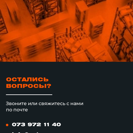
ОСТАЛИСЬ
ВОПРОСЫ?
Звоните или свяжитесь с нами
по почте
073 972 11 40