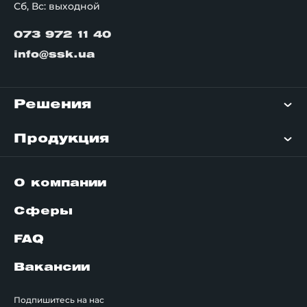
Сб, Вс: выходной
073 972 11 40
info@ssk.ua
Решения
Продукция
О компании
Сферы
FAQ
Вакансии
Подпишитесь на нас