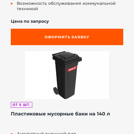
Возможность обслуживания коммунальной
техникой
Цена по запросу
ОФОРМИТЬ ЗАЯВКУ
ОТ 5 ШТ.
Пластиковые мусорные баки на 140 л
Аккуратный внешний вид