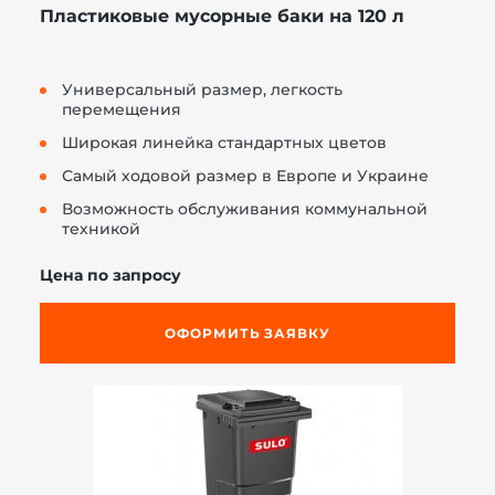
Пластиковые мусорные баки на 120 л
Универсальный размер, легкость
перемещения
Широкая линейка стандартных цветов
Самый ходовой размер в Европе и Украине
Возможность обслуживания коммунальной
техникой
Цена по запросу
ОФОРМИТЬ ЗАЯВКУ