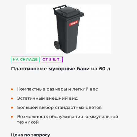
НА СКЛАДЕ
ОТ 5 ШТ.
Пластиковые мусорные баки на 60 л
Компактные размеры и легкий вес
Эстетичный внешний вид
Большой выбор стандартных цветов
Возможность обслуживания коммунальной
техникой
Цена по запросу