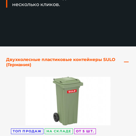
несколько кликов.
й этаж
Двухколесные пластиковые контейнеры SULO
(Германия)
ТОП ПРОДАЖ
НА СКЛАДЕ
ОТ 5 ШТ.