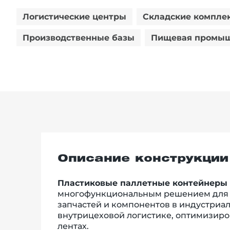
Логистические центры
Складские компле
Производственные базы
Пищевая промыш
Описание конструкции
Пластиковые паллетные контейнеры 
многофункциональным решением для т
запчастей и компонентов в индустриал
внутрицеховой логистике, оптимизиро
лентах.