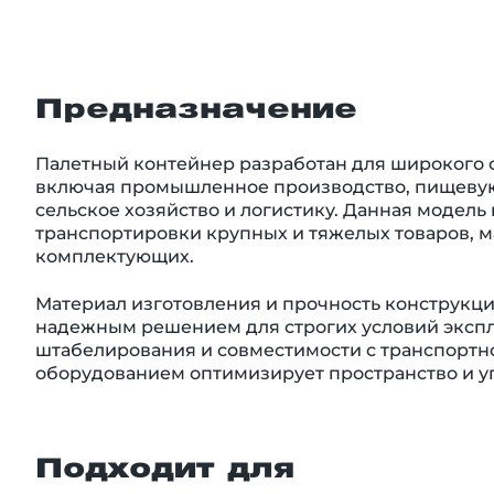
Предназначение
Палетный контейнер разработан для широкого 
включая промышленное производство, пищеву
сельское хозяйство и логистику. Данная модель
транспортировки крупных и тяжелых товаров, м
комплектующих.
Материал изготовления и прочность конструкции 
надежным решением для строгих условий экспл
штабелирования и совместимости с транспортн
оборудованием оптимизирует пространство и у
Подходит для