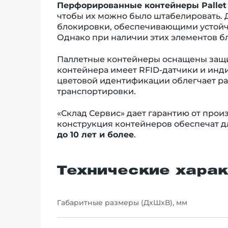
Перфорированные контейнеры Pallet
чтобы их можно было штабелировать. 
блокировки, обеспечивающими устойчив
Однако при наличии этих элементов б
Паллетные контейнеры оснащены защит
контейнера имеет RFID-датчики и инд
цветовой идентификации облегчает ра
транспортировки.
«Склад Сервис» дает гарантию от произ
конструкция контейнеров обеспечат д
до 10 лет и более
.
Технические харак
Габаритные размеры (ДхШхВ), мм