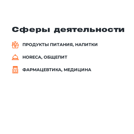
Сферы деятельности
ПРОДУКТЫ ПИТАНИЯ, НАПИТКИ
HORECA, ОБЩЕПИТ
ФАРМАЦЕВТИКА, МЕДИЦИНА