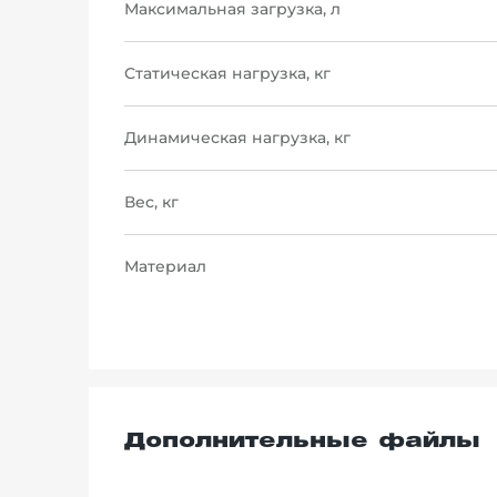
Максимальная загрузка, л
Статическая нагрузка, кг
Динамическая нагрузка, кг
Вес, кг
Материал
Дополнительные файлы