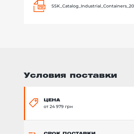
SSK_Catalog_Industrial_Containers_20
Условия поставки
ЦЕНА
от 24 979 грн
СРОК ПОСТАВКИ