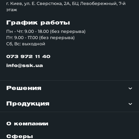
г. Киев, ул. Е. Сверстюка, 2А, БЦ Левобережный, 7-й
этаж
График работы
Пн - Чт: 9.00 - 18.00 (без перерыва)
Пт: 9.00 - 17.00 (без перерыва)
Сб, Вс: выходной
073 972 11 40
info@ssk.ua
Решения
Продукция
О компании
Сферы