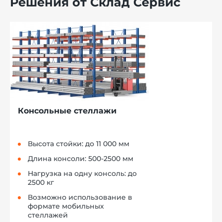
Решения от Склад Сервис
Консольные стеллажи
Высота стойки: до 11 000 мм
Длина консоли: 500-2500 мм
Нагрузка на одну консоль: до
2500 кг
Возможно использование в
формате мобильных
стеллажей