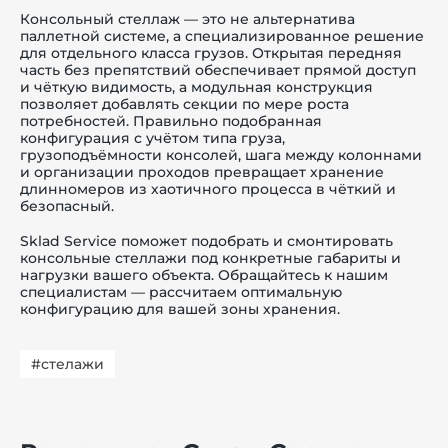
Консольный стеллаж — это не альтернатива
паллетной системе, а специализированное решение
для отдельного класса грузов. Открытая передняя
часть без препятствий обеспечивает прямой доступ
и чёткую видимость, а модульная конструкция
позволяет добавлять секции по мере роста
потребностей. Правильно подобранная
конфигурация с учётом типа груза,
грузоподъёмности консолей, шага между колоннами
и организации проходов превращает хранение
длинномеров из хаотичного процесса в чёткий и
безопасный.
Sklad Service поможет подобрать и смонтировать
консольные стеллажи под конкретные габариты и
нагрузки вашего объекта. Обращайтесь к нашим
специалистам — рассчитаем оптимальную
конфигурацию для вашей зоны хранения.
#стелажи