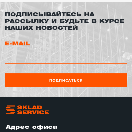
ПОДПИСЫВАЙТЕСЬ НА
РАССЫЛКУ И БУДЬТЕ В КУРСЕ
НАШИХ НОВОСТЕЙ
E-MAIL
ПОДПИСАТЬСЯ
Адрес офиса