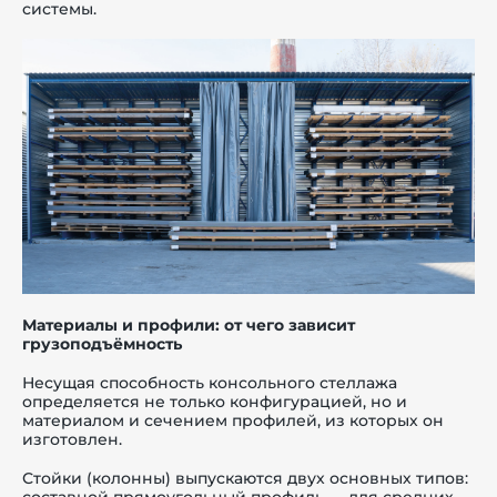
системы.
Материалы и профили: от чего зависит
грузоподъёмность
Несущая способность консольного стеллажа
определяется не только конфигурацией, но и
материалом и сечением профилей, из которых он
изготовлен.
Стойки (колонны) выпускаются двух основных типов:
составной прямоугольный профиль — для средних