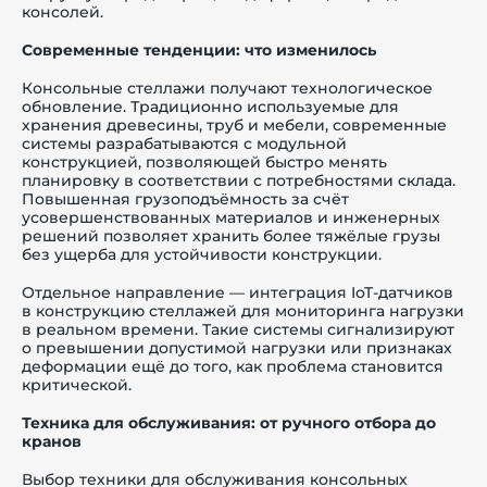
консолей.
Современные тенденции: что изменилось
Консольные стеллажи получают технологическое
обновление. Традиционно используемые для
хранения древесины, труб и мебели, современные
системы разрабатываются с модульной
конструкцией, позволяющей быстро менять
планировку в соответствии с потребностями склада.
Повышенная грузоподъёмность за счёт
усовершенствованных материалов и инженерных
решений позволяет хранить более тяжёлые грузы
без ущерба для устойчивости конструкции.
Отдельное направление — интеграция IoT-датчиков
в конструкцию стеллажей для мониторинга нагрузки
в реальном времени. Такие системы сигнализируют
о превышении допустимой нагрузки или признаках
деформации ещё до того, как проблема становится
критической.
Техника для обслуживания: от ручного отбора до
кранов
Выбор техники для обслуживания консольных