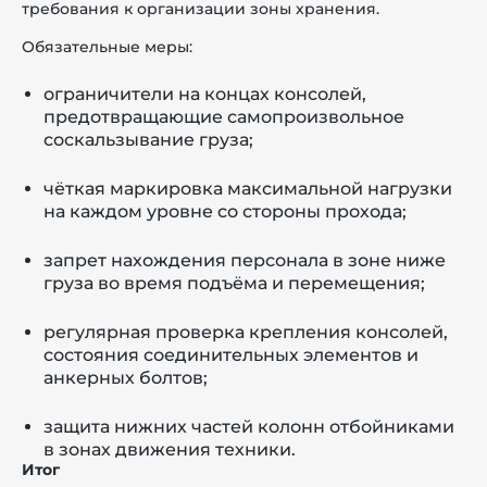
требования к организации зоны хранения.
Обязательные меры:
ограничители на концах консолей,
предотвращающие самопроизвольное
соскальзывание груза;
чёткая маркировка максимальной нагрузки
на каждом уровне со стороны прохода;
запрет нахождения персонала в зоне ниже
груза во время подъёма и перемещения;
регулярная проверка крепления консолей,
состояния соединительных элементов и
анкерных болтов;
защита нижних частей колонн отбойниками
в зонах движения техники.
Итог