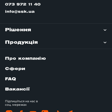
073 972 11 40
info@ssk.ua
Рішення
Продукція
Про компанію
Сфери
FAQ
Вакансії
Підпишіться на нас в
соц. мережах