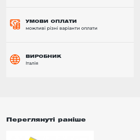
УМОВИ ОПЛАТИ
можливі різні варіанти оплати
ВИРОБНИК
Італія
Переглянуті раніше