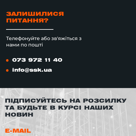
ЗАЛИШИЛИСЯ
ПИТАННЯ?
Телефонуйте або зв'яжіться з
нами по пошті
073 972 11 40
info@ssk.ua
ПІДПИСУЙТЕСЬ НА РОЗСИЛКУ
ТА БУДЬТЕ В КУРСІ НАШИХ
НОВИН
E-MAIL