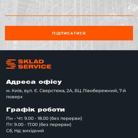
ПІДПИСАТИСЯ
Адреса офісу
м. Київ, вул. Є. Сверстюка, 2А, БЦ Лівобережний, 7-й
поверх
Графік роботи
Пн - Чт: 9.00 - 18.00 (без перерви)
Пт: 9.00 - 17.00 (без перерви)
Сб, Нд: вихідний