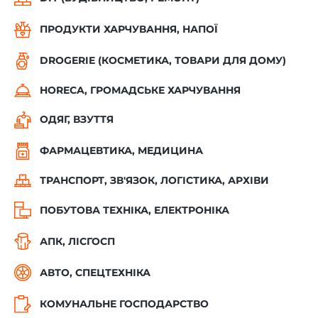
ПРОДУКТИ ХАРЧУВАННЯ, НАПОЇ
DROGERIE (КОСМЕТИКА, ТОВАРИ ДЛЯ ДОМУ)
HORECA, ГРОМАДСЬКЕ ХАРЧУВАННЯ
ОДЯГ, ВЗУТТЯ
ФАРМАЦЕВТИКА, МЕДИЦИНА
ТРАНСПОРТ, ЗВ'ЯЗОК, ЛОГІСТИКА, АРХІВИ
ПОБУТОВА ТЕХНІКА, ЕЛЕКТРОНІКА
АПК, ЛІСГОСП
АВТО, СПЕЦТЕХНІКА
КОМУНАЛЬНЕ ГОСПОДАРСТВО