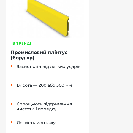
В ТРЕНДІ
Промисловий плінтус
(бордюр)
Захист стін від легких ударів
Висота — 200 або 300 мм
Спрощують підтримання
чистоти і порядку
Легкість монтажу