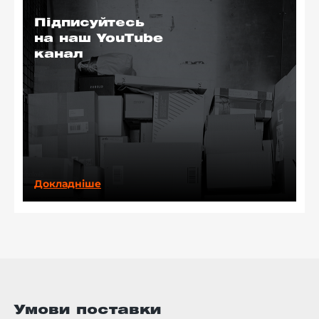
Підписуйтесь
на наш YouTube
канал
Докладніше
Умови поставки