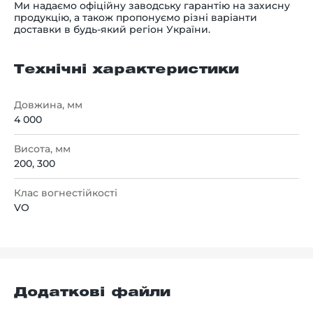
Ми надаємо офіційну заводську гарантію на захисну
продукцію, а також пропонуємо різні варіанти
доставки в будь-який регіон України.
Технічні характеристики
Довжина, мм
4 000
Висота, мм
200, 300
Клас вогнестійкості
VO
Додаткові файли