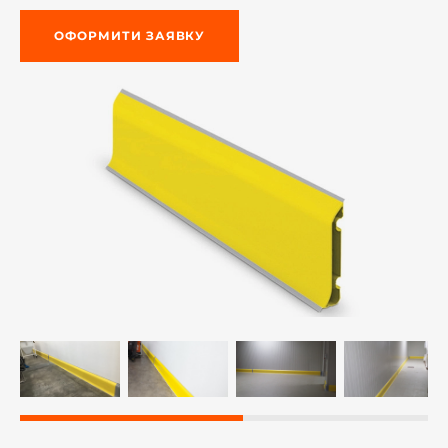
ОФОРМИТИ ЗАЯВКУ
-й поверх