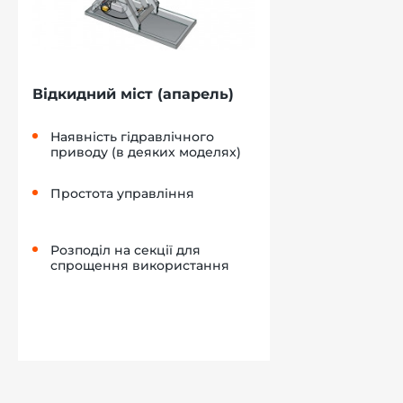
Відкидний міст (апарель)
Наявність гідравлічного
приводу (в деяких моделях)
Простота управління
Розподіл на секції для
спрощення використання