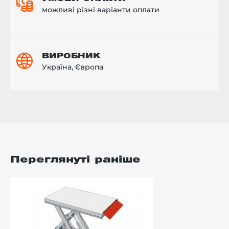
можливі різні варіанти оплати
ВИРОБНИК
Україна, Європа
Переглянуті раніше