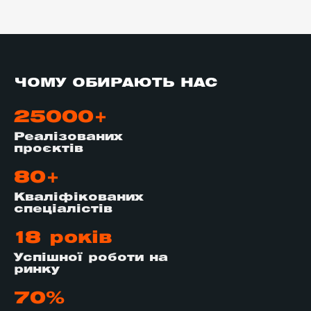
ЧОМУ ОБИРАЮТЬ НАС
25000+
Реалізованих
проєктів
80+
Кваліфікованих
спеціалістів
18 років
Успішної роботи на
ринку
70%