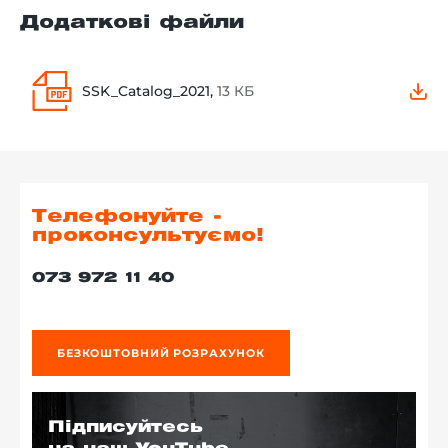
Додаткові файли
SSK_Catalog_2021,
13 КБ
Телефонуйте -
проконсультуємо!
073 972 11 40
БЕЗКОШТОВНИЙ РОЗРАХУНОК
Підписуйтесь