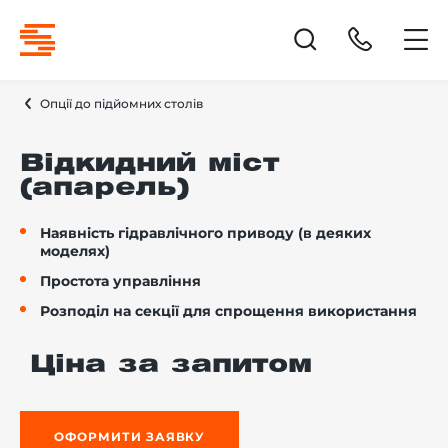
Опції до підйомних столів
Відкидний міст
(апарель)
Наявність гідравлічного приводу (в деяких
моделях)
Простота управління
Розподіл на секції для спрощення використання
Ціна за запитом
ОФОРМИТИ ЗАЯВКУ