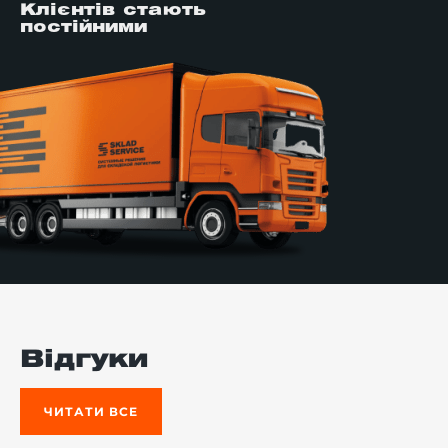
Клієнтів стають
постійними
Відгуки
ЧИТАТИ ВСЕ