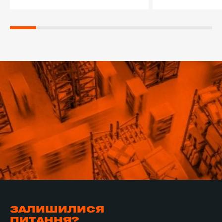
ЗАЛИШИЛИСЯ
ПИТАННЯ?