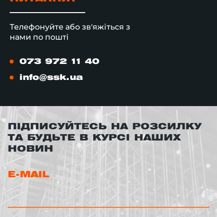
Телефонуйте або зв'яжіться з
нами по пошті
073 972 11 40
info@ssk.ua
ПІДПИСУЙТЕСЬ НА РОЗСИЛКУ
ТА БУДЬТЕ В КУРСІ НАШИХ
НОВИН
E-MAIL