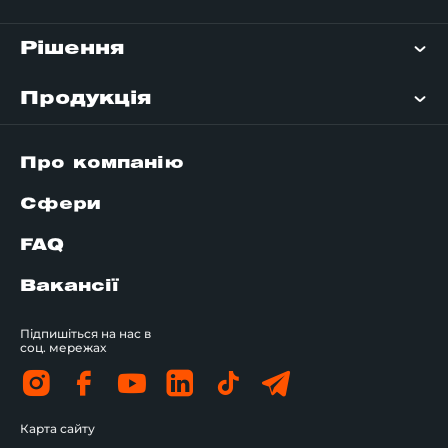
Рішення
Продукція
Про компанію
Сфери
FAQ
Вакансії
Підпишіться на нас в
соц. мережах
Карта сайту