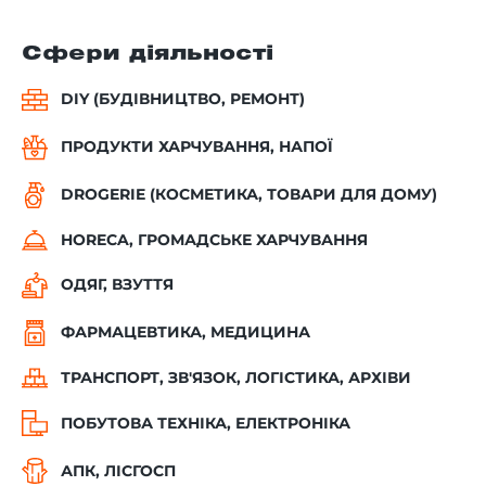
Сфери діяльності
DIY (БУДІВНИЦТВО, РЕМОНТ)
ПРОДУКТИ ХАРЧУВАННЯ, НАПОЇ
DROGERIE (КОСМЕТИКА, ТОВАРИ ДЛЯ ДОМУ)
HORECA, ГРОМАДСЬКЕ ХАРЧУВАННЯ
ОДЯГ, ВЗУТТЯ
ФАРМАЦЕВТИКА, МЕДИЦИНА
ТРАНСПОРТ, ЗВ'ЯЗОК, ЛОГІСТИКА, АРХІВИ
ПОБУТОВА ТЕХНІКА, ЕЛЕКТРОНІКА
АПК, ЛІСГОСП