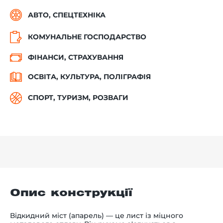
АВТО, СПЕЦТЕХНІКА
КОМУНАЛЬНЕ ГОСПОДАРСТВО
ФІНАНСИ, СТРАХУВАННЯ
ОСВІТА, КУЛЬТУРА, ПОЛІГРАФІЯ
СПОРТ, ТУРИЗМ, РОЗВАГИ
Опис конструкції
Відкидний міст (апарель) — це лист із міцного