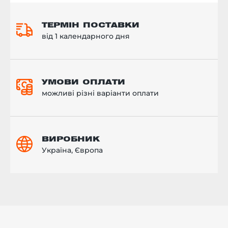
ТЕРМІН ПОСТАВКИ
від 1 календарного дня
УМОВИ ОПЛАТИ
можливі різні варіанти оплати
ВИРОБНИК
Україна, Європа