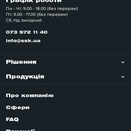
Графік роботи
Пн - Чт: 9.00 - 18.00 (без перерви)
Пт: 9.00 - 17.00 (без перерви)
Сб, Нд: вихідний
073 972 11 40
info@ssk.ua
Рішення
Продукція
Про компанію
Сфери
FAQ