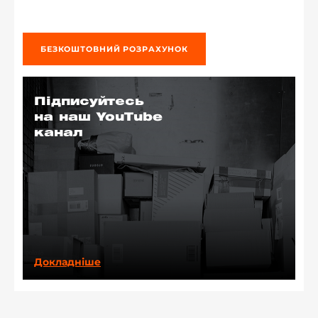
БЕЗКОШТОВНИЙ РОЗРАХУНОК
Підписуйтесь
на наш YouTube
канал
Докладніше