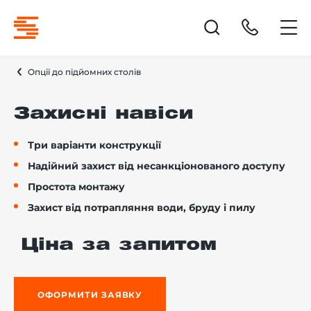
Опції до підйомних столів
Захисні навіси
Три варіанти конструкції
Надійний захист від несанкціонованого доступу
Простота монтажу
Захист від потрапляння води, бруду і пилу
Ціна за запитом
ОФОРМИТИ ЗАЯВКУ