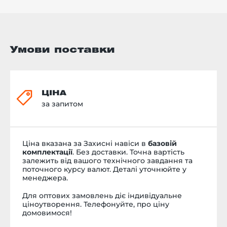
Умови поставки
ЦІНА
за запитом
Ціна вказана за Захисні навіси в
базовій
комплектації
. Без доставки. Точна вартість
залежить від вашого технічного завдання та
поточного курсу валют. Деталі уточнюйте у
менеджера.
Для оптових замовлень діє індивідуальне
ціноутворення. Телефонуйте, про ціну
домовимося!