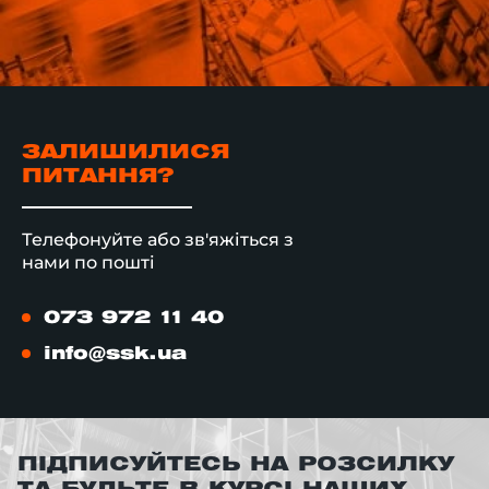
ЗАЛИШИЛИСЯ
ПИТАННЯ?
Телефонуйте або зв'яжіться з
нами по пошті
073 972 11 40
info@ssk.ua
ПІДПИСУЙТЕСЬ НА РОЗСИЛКУ