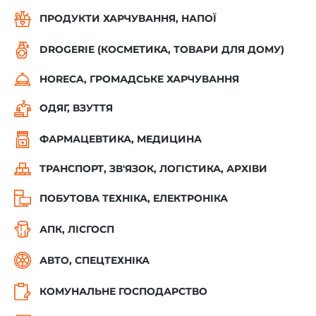
ПРОДУКТИ ХАРЧУВАННЯ, НАПОЇ
DROGERIE (КОСМЕТИКА, ТОВАРИ ДЛЯ ДОМУ)
HORECA, ГРОМАДСЬКЕ ХАРЧУВАННЯ
ОДЯГ, ВЗУТТЯ
ФАРМАЦЕВТИКА, МЕДИЦИНА
ТРАНСПОРТ, ЗВ'ЯЗОК, ЛОГІСТИКА, АРХІВИ
ПОБУТОВА ТЕХНІКА, ЕЛЕКТРОНІКА
АПК, ЛІСГОСП
АВТО, СПЕЦТЕХНІКА
КОМУНАЛЬНЕ ГОСПОДАРСТВО