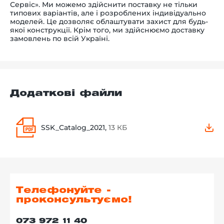
Сервіс». Ми можемо здійснити поставку не тільки
типових варіантів, але і розроблених індивідуально
моделей. Це дозволяє облаштувати захист для будь-
якої конструкції. Крім того, ми здійснюємо доставку
замовлень по всій Україні.
Додаткові файли
SSK_Catalog_2021,
13 КБ
Телефонуйте -
проконсультуємо!
073 972 11 40