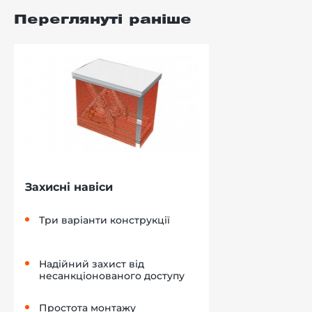
Переглянуті раніше
Захисні навіси
Три варіанти конструкції
Надійний захист від
несанкціонованого доступу
Простота монтажу