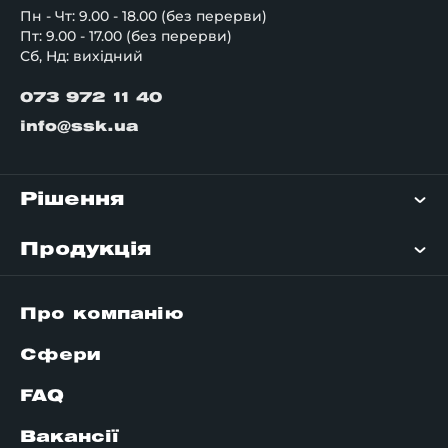
Пн - Чт: 9.00 - 18.00 (без перерви)
Пт: 9.00 - 17.00 (без перерви)
Сб, Нд: вихідний
073 972 11 40
info@ssk.ua
Рішення
Продукція
Про компанію
Сфери
FAQ
Вакансії