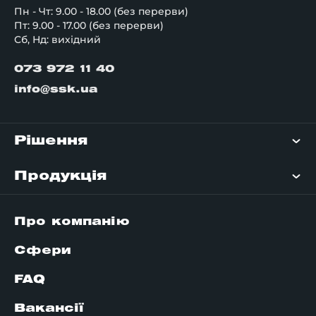
Пн - Чт: 9.00 - 18.00 (без перерви)
Пт: 9.00 - 17.00 (без перерви)
Сб, Нд: вихідний
073 972 11 40
info@ssk.ua
Рішення
Продукція
Про компанію
Сфери
FAQ
Вакансії