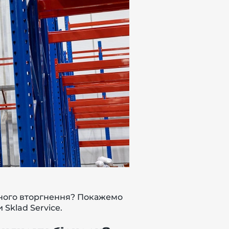
бного вторгнення? Покажемо
Sklad Service.