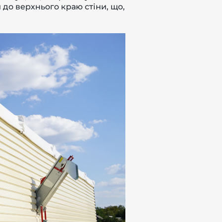
 до верхнього краю стіни, що,