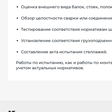
Оценка внешнего вида балок, стоек, полок
Обзор целостности сварки или соединени
Тестирование соответствия нормативам ш
Установление соответствия грузоподъемн
Составление акта испытания стеллажей.
Работы по испытанию, как и работы по монт
учетом актуальных нормативов.