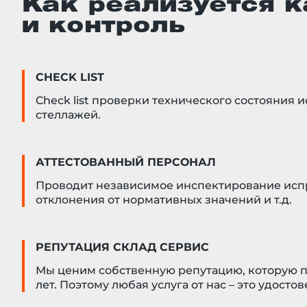
Как реализуется к
и контроль
CHECK LIST
Check list проверки технического состояния 
стеллажей.
АТТЕСТОВАННЫЙ ПЕРСОНАЛ
Проводит независимое инспектирование исп
отклонения от нормативных значений и т.д.
РЕПУТАЦИЯ СКЛАД СЕРВИС
Мы ценим собственную репутацию, которую п
лет. Поэтому любая услуга от нас – это удосто