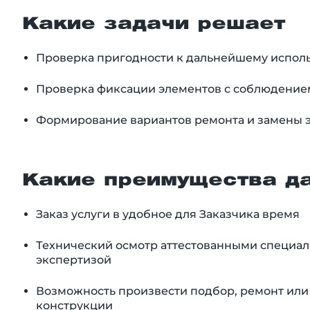
Какие задачи решает
Проверка пригодности к дальнейшему испол
Проверка фиксации элементов с соблюдение
Формирование вариантов ремонта и замены 
Какие преимущества да
Заказ услуги в удобное для Заказчика время
Технический осмотр аттестованными специал
экспертизой
Возможность произвести подбор, ремонт или
конструкции