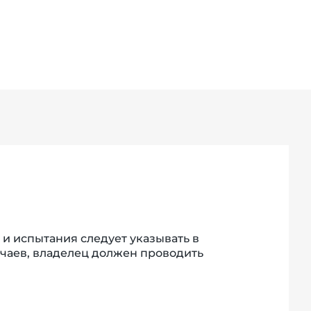
 и испытания следует указывать в
чаев, владелец должен проводить