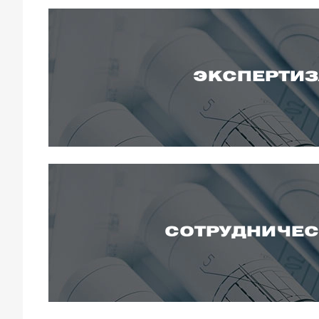
ЭКСПЕРТИЗ
СОТРУДНИЧЕС