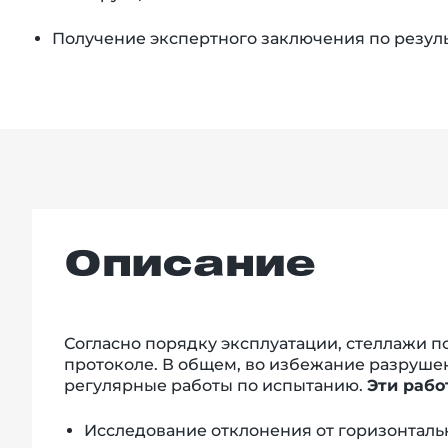
Получение экспертного заключения по резул
Описание
Согласно порядку эксплуатации, стеллажи по
протоколе. В общем, во избежание разруше
регулярные работы по испытанию.
Эти рабо
Исследование отклонения от горизонтальн