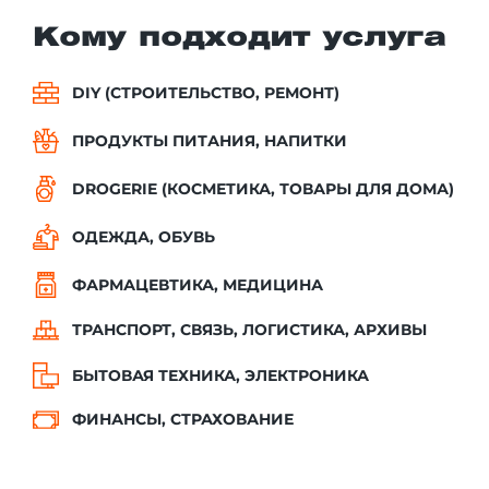
Кому подходит услуга
DIY (СТРОИТЕЛЬСТВО, РЕМОНТ)
ПРОДУКТЫ ПИТАНИЯ, НАПИТКИ
DROGERIE (КОСМЕТИКА, ТОВАРЫ ДЛЯ ДОМА)
ОДЕЖДА, ОБУВЬ
ФАРМАЦЕВТИКА, МЕДИЦИНА
ТРАНСПОРТ, СВЯЗЬ, ЛОГИСТИКА, АРХИВЫ
БЫТОВАЯ ТЕХНИКА, ЭЛЕКТРОНИКА
ФИНАНСЫ, СТРАХОВАНИЕ