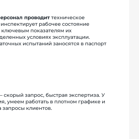
ерсонал проводит
техническое
 инспектирует рабочее состояние
о ключевым показателям их
деленных условиях эксплуатации.
аточных испытаний заносятся в паспорт
– скорый запрос, быстрая экспертиза. У
ия, умеем работать в плотном графике и
а запросы клиентов.