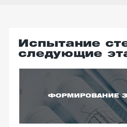
Испытание ст
следующие эт
ФОРМИРОВАНИЕ З