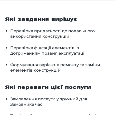
Які завдання вирішує
Перевірка придатності до подальшого
використання конструкцій
Перевірка фіксації елементів із
дотриманням правил експлуатації
Формування варіантів ремонту та заміни
елементів конструкцій
Які переваги цієї послуги
Замовлення послуги у зручний для
Замовника час