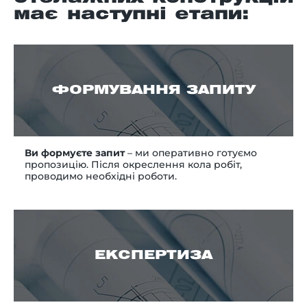
має наступні етапи:
ФОРМУВАННЯ ЗАПИТУ
Ви формуєте запит
– ми оперативно готуємо
пропозицію. Після окреслення кола робіт,
проводимо необхідні роботи.
ЕКСПЕРТИЗА