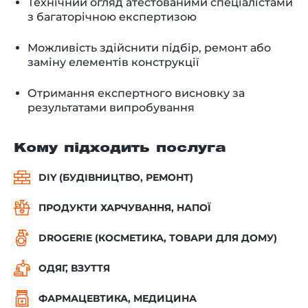
Технічний огляд атестованими спеціалістами
з багаторічною експертизою
Можливість здійснити підбір, ремонт або
заміну елементів конструкції
Отримання експертного висновку за
результатами випробування
Кому підходить послуга
DIY (БУДІВНИЦТВО, РЕМОНТ)
ПРОДУКТИ ХАРЧУВАННЯ, НАПОЇ
DROGERIE (КОСМЕТИКА, ТОВАРИ ДЛЯ ДОМУ)
ОДЯГ, ВЗУТТЯ
ФАРМАЦЕВТИКА, МЕДИЦИНА