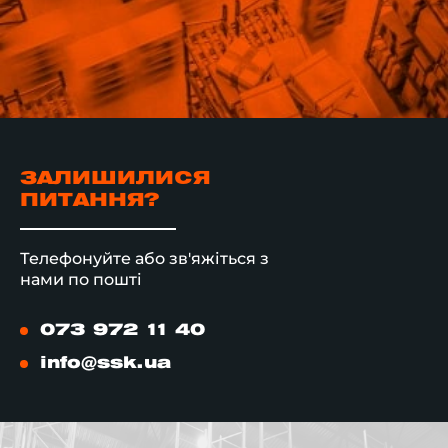
ЗАЛИШИЛИСЯ
ПИТАННЯ?
Телефонуйте або зв'яжіться з
нами по пошті
073 972 11 40
info@ssk.ua