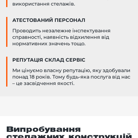
використання стелажів.
АТЕСТОВАНИЙ ПЕРСОНАЛ
Проводить незалежне інспектування
справності, наявність відхилення від
нормативних значень тощо.
РЕПУТАЦІЯ СКЛАД СЕРВІС
Ми цінуємо власну репутацію, яку здобували
понад 18 років. Тому будь-яка послуга від нас
– це засвідчення якості.
Випробування
стелажних конструкцій