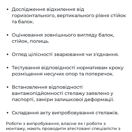
Дослідження відхилення від
горизонтального, вертикального рівня стійок
та балок.
Оцінювання зовнішнього вигляду балок,
стійок, полиць.
Огляд цілісності зварювання чи з'єднання.
Тестування відповідності нормативам кроку
розміщення несучих опор та поперечок.
Встановлення відповідності
вантажопідйомності стелажу заявлено у
паспорті, заміри залишкової деформації.
Складання акту випробовування стелажів.
Роботи з випробування, власне як і роботи з
монтажу, мають проводити атестовані спеціалісти з