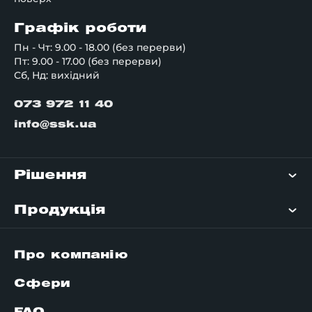
Графік роботи
Пн - Чт: 9.00 - 18.00 (без перерви)
Пт: 9.00 - 17.00 (без перерви)
Сб, Нд: вихідний
073 972 11 40
info@ssk.ua
Рішення
Продукція
Про компанію
Сфери