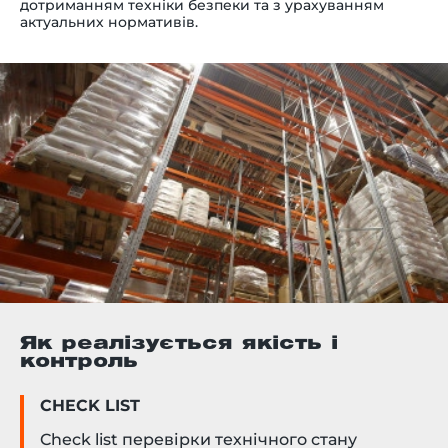
дотриманням техніки безпеки та з урахуванням
актуальних нормативів.
Як реалізується якість і
контроль
CHECK LIST
Check list перевірки технічного стану