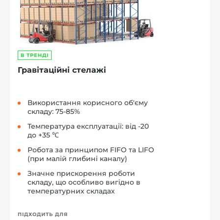
В ТРЕНДІ
Гравітаційні стелажі
Використання корисного об'єму
складу: 75-85%
Температура експлуатації: від -20
до +35 ℃
Робота за принципом FIFO та LIFO
(при малій глибині каналу)
Значне прискорення роботи
складу, що особливо вигідно в
температурних складах
ПІДХОДИТЬ ДЛЯ