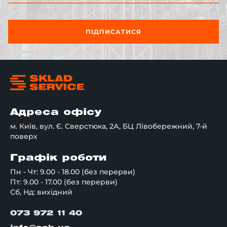
ПІДПИСАТИСЯ
Адреса офісу
м. Київ, вул. Є. Сверстюка, 2А, БЦ Лівобережний, 7-й
поверх
Графік роботи
Пн - Чт: 9.00 - 18.00 (без перерви)
Пт: 9.00 - 17.00 (без перерви)
Сб, Нд: вихідний
073 972 11 40