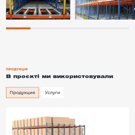
ПРОДУКЦІЯ
В проєкті ми використовували
Продукция
Услуги