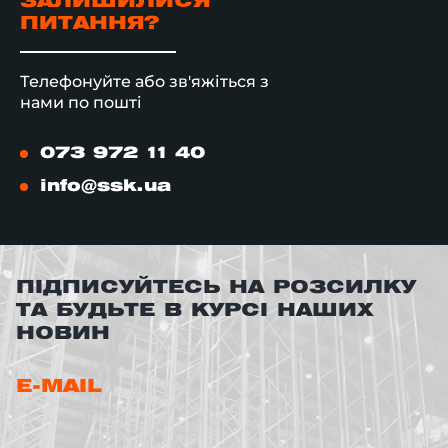
ЗАЛИШИЛИСЯ
ПИТАННЯ?
Телефонуйте або зв'яжіться з
нами по пошті
073 972 11 40
info@ssk.ua
ПІДПИСУЙТЕСЬ НА РОЗСИЛКУ
ТА БУДЬТЕ В КУРСІ НАШИХ
НОВИН
E-MAIL