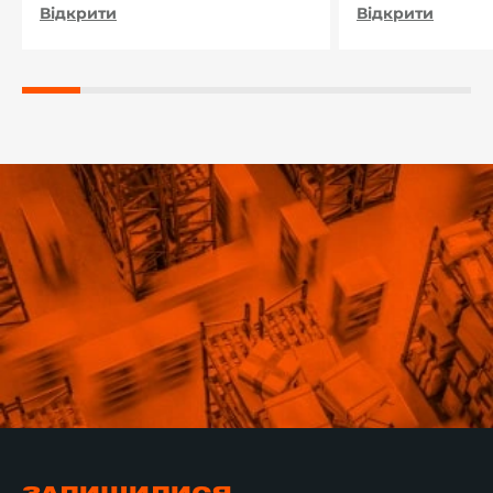
Відкрити
Відкрити