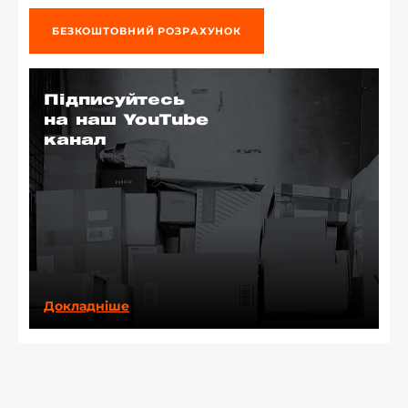
БЕЗКОШТОВНИЙ РОЗРАХУНОК
Підписуйтесь
на наш YouTube
канал
Докладніше