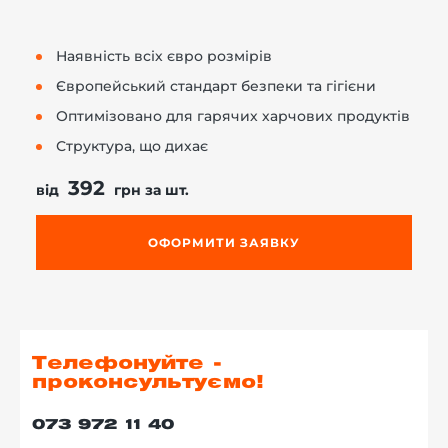
Наявність всіх євро розмірів
Європейський стандарт безпеки та гігієни
Оптимізовано для гарячих харчових продуктів
Структура, що дихає
392
від
грн за шт.
ОФОРМИТИ ЗАЯВКУ
Телефонуйте -
проконсультуємо!
073 972 11 40