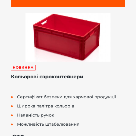
НОВИНКА
Кольорові євроконтейнери
Сертифікат безпеки для харчової продукції
Широка палітра кольорів
Наявність ручок
Можливість штабелювання