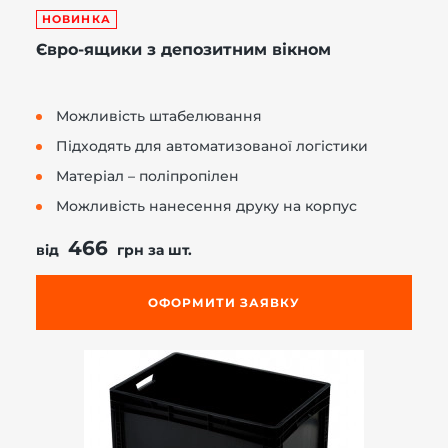
НОВИНКА
Євро-ящики з депозитним вікном
Можливість штабелювання
Підходять для автоматизованої логістики
Матеріал – поліпропілен
Можливість нанесення друку на корпус
466
від
грн за шт.
ОФОРМИТИ ЗАЯВКУ