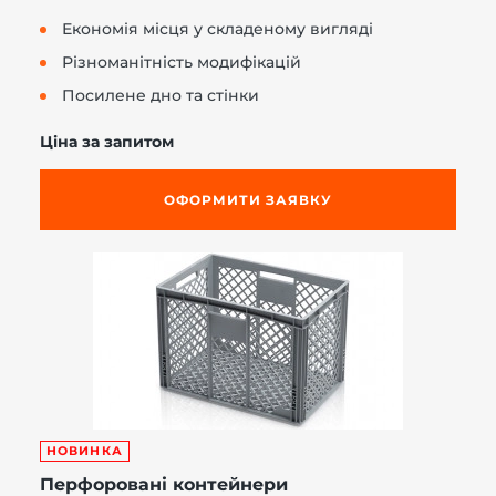
Економія місця у складеному вигляді
Різноманітність модифікацій
Посилене дно та стінки
Ціна за запитом
ОФОРМИТИ ЗАЯВКУ
НОВИНКА
Перфоровані контейнери