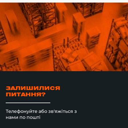
ЗАЛИШИЛИСЯ
ПИТАННЯ?
Телефонуйте або зв'яжіться з
нами по пошті