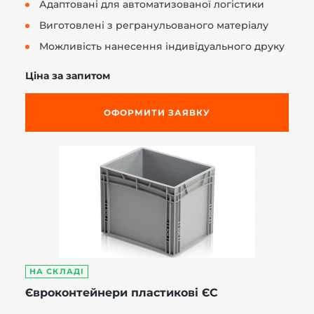
Адаптовані для автоматизованої логістики
Виготовлені з регранульованого матеріалу
Можливість нанесення індивідуального друку
Ціна за запитом
ОФОРМИТИ ЗАЯВКУ
НА СКЛАДІ
Євроконтейнери пластикові ЄС