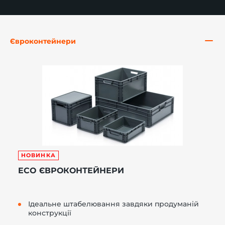
Євроконтейнери
-й поверх
НОВИНКА
ECO ЄВРОКОНТЕЙНЕРИ
Ідеальне штабелювання завдяки продуманій
конструкції