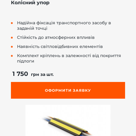
Колісний упор
Надійна фіксація транспортного засобу в
заданій точці
Стійкість до атмосферних впливів
Наявність світловідбивних елементів
Комплект кріплень в залежності від покриття
підлоги
1 750
грн за шт.
ОФОРМИТИ ЗАЯВКУ