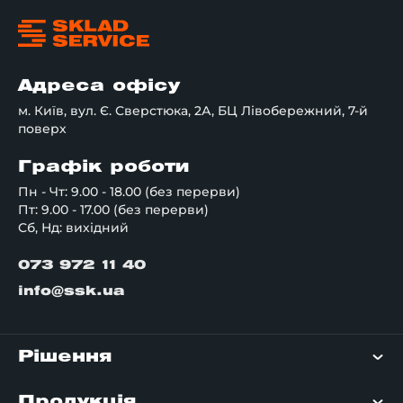
Адреса офісу
м. Київ, вул. Є. Сверстюка, 2А, БЦ Лівобережний, 7-й
поверх
Графік роботи
Пн - Чт: 9.00 - 18.00 (без перерви)
Пт: 9.00 - 17.00 (без перерви)
Сб, Нд: вихідний
073 972 11 40
info@ssk.ua
Рішення
Продукція