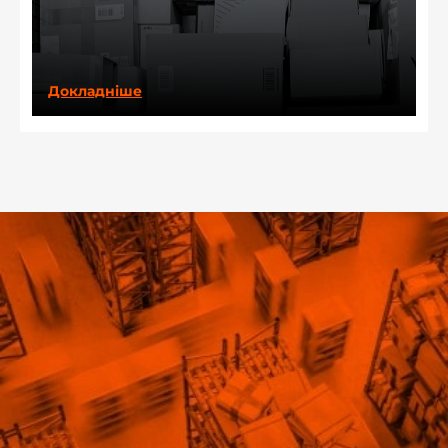
Докладніше