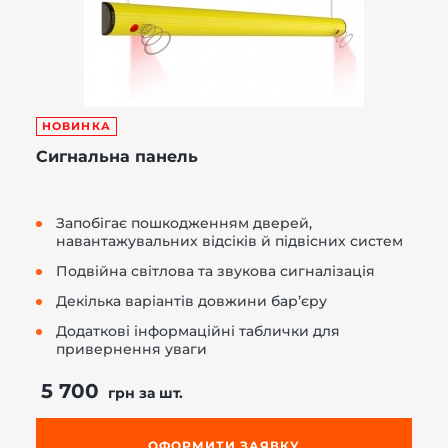
НОВИНКА
Сигнальна панель
Запобігає пошкодженням дверей,
навантажувальних відсіків й підвісних систем
Подвійна світлова та звукова сигналізація
Декілька варіантів довжини бар’єру
Додаткові інформаційні таблички для
привернення уваги
5 700
грн за шт.
ОФОРМИТИ ЗАЯВКУ