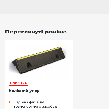
Переглянуті раніше
НОВИНКА
Колісний упор
Надійна фіксація
транспортного засобу в