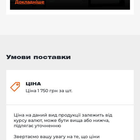
Докладніше
Умови поставки
ЦІНА
Ціна 1 750 грн за шт.
Ціна на даний вид продукції залежить від
курсу валют, може бути вища або нижча,
підлягає уточненню
Звертаємо вашу увагу на те, що ціни