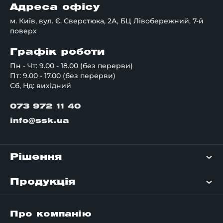
Адреса офісу
м. Київ, вул. Є. Сверстюка, 2А, БЦ Лівобережний, 7-й
поверх
Графік роботи
Пн - Чт: 9.00 - 18.00 (без перерви)
Пт: 9.00 - 17.00 (без перерви)
Сб, Нд: вихідний
073 972 11 40
info@ssk.ua
Рішення
Продукція
Про компанію