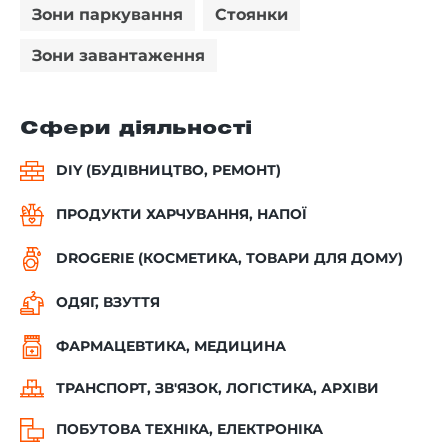
Зони паркування
Стоянки
Зони завантаження
Сфери діяльності
DIY (БУДІВНИЦТВО, РЕМОНТ)
ПРОДУКТИ ХАРЧУВАННЯ, НАПОЇ
DROGERIE (КОСМЕТИКА, ТОВАРИ ДЛЯ ДОМУ)
ОДЯГ, ВЗУТТЯ
ФАРМАЦЕВТИКА, МЕДИЦИНА
ТРАНСПОРТ, ЗВ'ЯЗОК, ЛОГІСТИКА, АРХІВИ
ПОБУТОВА ТЕХНІКА, ЕЛЕКТРОНІКА