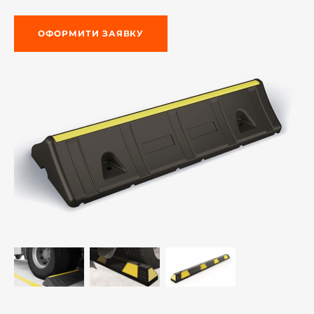
ОФОРМИТИ ЗАЯВКУ
-й поверх