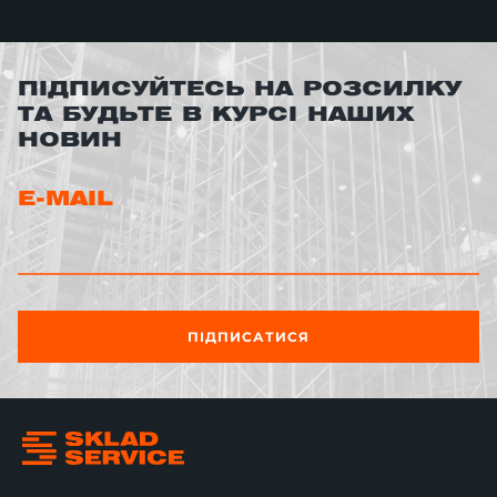
ПІДПИСУЙТЕСЬ НА РОЗСИЛКУ
ТА БУДЬТЕ В КУРСІ НАШИХ
НОВИН
E-MAIL
ПІДПИСАТИСЯ