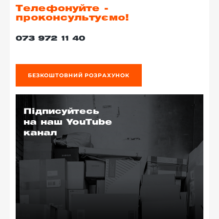
Телефонуйте -
проконсультуємо!
073 972 11 40
БЕЗКОШТОВНИЙ РОЗРАХУНОК
Підписуйтесь
на наш YouTube
канал