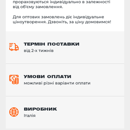
прораховуються індивідуально в залежності
від об'єму замовлення.
Для оптових замовлень діє індивідуальне
ціноутворення. Дзвоніть, за ціну домовимся!
ТЕРМІН ПОСТАВКИ
від 2-х тижнів
УМОВИ ОПЛАТИ
можливі різні варіанти оплати
ВИРОБНИК
Італія