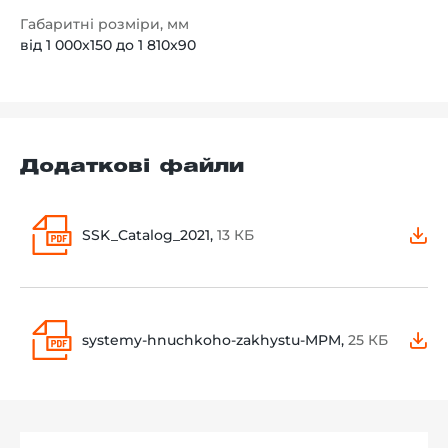
Габаритні розміри, мм
від 1 000x150 до 1 810x90
Додаткові файли
SSK_Catalog_2021,
13 КБ
systemy-hnuchkoho-zakhystu-MPM,
25 КБ