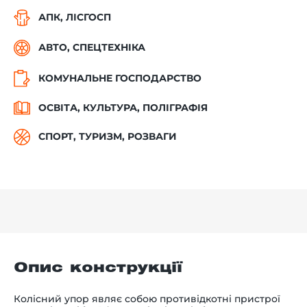
АПК, ЛІСГОСП
АВТО, СПЕЦТЕХНІКА
КОМУНАЛЬНЕ ГОСПОДАРСТВО
ОСВІТА, КУЛЬТУРА, ПОЛІГРАФІЯ
СПОРТ, ТУРИЗМ, РОЗВАГИ
Опис конструкції
Колісний упор являє собою противідкотні пристрої