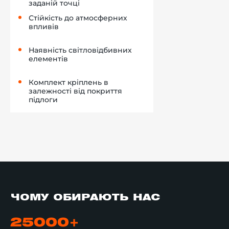
заданій точці
Стійкість до атмосферних
впливів
Наявність світловідбивних
елементів
Комплект кріплень в
залежності від покриття
підлоги
ЧОМУ ОБИРАЮТЬ НАС
25000+