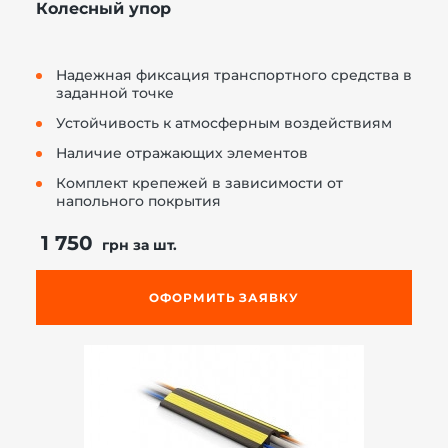
Колесный упор
Надежная фиксация транспортного средства в
заданной точке
Устойчивость к атмосферным воздействиям
Наличие отражающих элементов
Комплект крепежей в зависимости от
напольного покрытия
1 750
грн за шт.
ОФОРМИТЬ ЗАЯВКУ