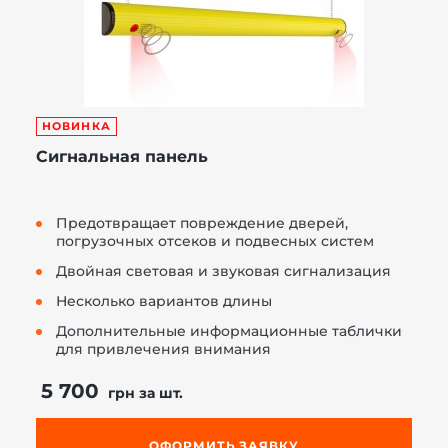
НОВИНКА
Сигнальная панель
Предотвращает повреждение дверей,
погрузочных отсеков и подвесных систем
Двойная световая и звуковая сигнализация
Несколько вариантов длины
Дополнительные информационные таблички
для привлечения внимания
5 700
грн за шт.
ОФОРМИТЬ ЗАЯВКУ