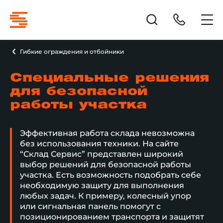
Гибкие ограждения и отбойники
Специальные решения
для безопасной
работы участка
Эффективная работа склада невозможна
без использования техники. На сайте
“Склад Сервис” представлен широкий
выбор решений для безопасной работы
участка. Есть возможность подобрать себе
необходимую защиту для выполнения
любых задач. К примеру, колесный упор
или сигнальная панель помогут с
позиционированием транспорта и защитят