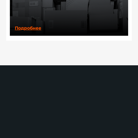
Подробнее