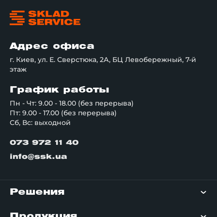
Адрес офиса
г. Киев, ул. Е. Сверстюка, 2А, БЦ Левобережный, 7-й
этаж
График работы
Пн - Чт: 9.00 - 18.00 (без перерыва)
Пт: 9.00 - 17.00 (без перерыва)
Сб, Вс: выходной
073 972 11 40
info@ssk.ua
Решения
Продукция