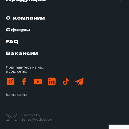
О компании
Сферы
FAQ
Вакансии
Подпишитесь на нас
в соц. сетях
Карта сайта
Created by
Sense Production