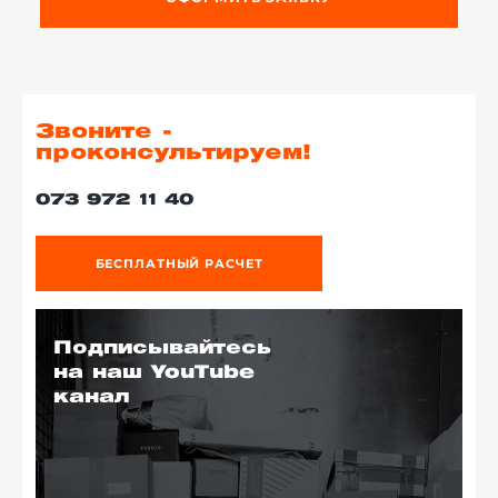
Звоните -
проконсультируем!
073 972 11 40
БЕСПЛАТНЫЙ РАСЧЕТ
Подписывайтесь
на наш YouTube
канал