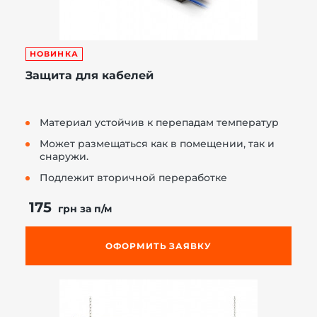
НОВИНКА
Защита для кабелей
Материал устойчив к перепадам температур
Может размещаться как в помещении, так и
снаружи.
Подлежит вторичной переработке
175
грн за п/м
ОФОРМИТЬ ЗАЯВКУ