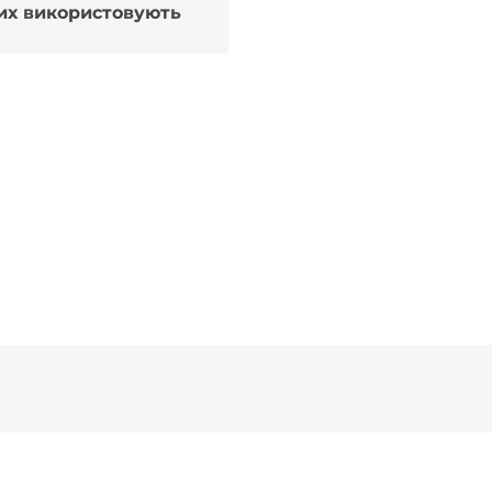
ких використовують