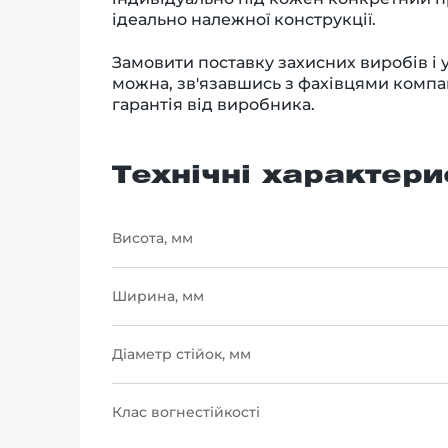
ідеально належної конструкції.
Замовити поставку захисних виробів і 
можна, зв'язавшись з фахівцями компа
гарантія від виробника.
Технічні характери
Висота, мм
Ширина, мм
Діаметр стійок, мм
Клас вогнестійкості