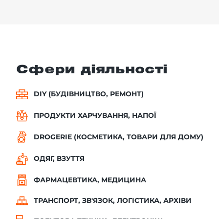
Сфери діяльності
DIY (БУДІВНИЦТВО, РЕМОНТ)
ПРОДУКТИ ХАРЧУВАННЯ, НАПОЇ
DROGERIE (КОСМЕТИКА, ТОВАРИ ДЛЯ ДОМУ)
ОДЯГ, ВЗУТТЯ
ФАРМАЦЕВТИКА, МЕДИЦИНА
ТРАНСПОРТ, ЗВ'ЯЗОК, ЛОГІСТИКА, АРХІВИ