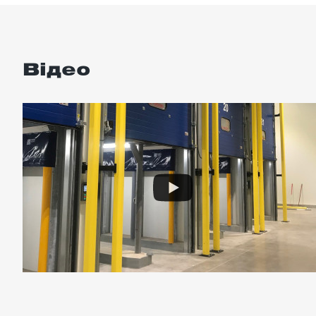
Відео