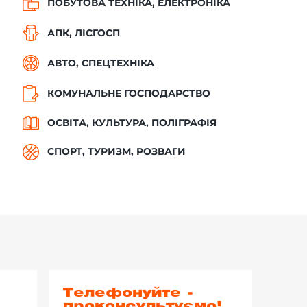
ПОБУТОВА ТЕХНІКА, ЕЛЕКТРОНІКА
АПК, ЛІСГОСП
АВТО, СПЕЦТЕХНІКА
КОМУНАЛЬНЕ ГОСПОДАРСТВО
ОСВІТА, КУЛЬТУРА, ПОЛІГРАФІЯ
СПОРТ, ТУРИЗМ, РОЗВАГИ
Телефонуйте -
проконсультуємо!