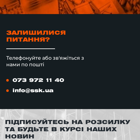
ЗАЛИШИЛИСЯ
ПИТАННЯ?
Телефонуйте або зв'яжіться з
нами по пошті
073 972 11 40
info@ssk.ua
ПІДПИСУЙТЕСЬ НА РОЗСИЛКУ
ТА БУДЬТЕ В КУРСІ НАШИХ
НОВИН