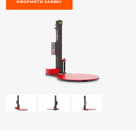
ОФОРМИТИ ЗАЯВКУ
-й поверх