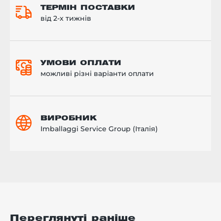
ТЕРМІН ПОСТАВКИ
від 2-х тижнів
УМОВИ ОПЛАТИ
можливі різні варіанти оплати
ВИРОБНИК
Imballaggi Service Group (Італія)
Переглянуті раніше