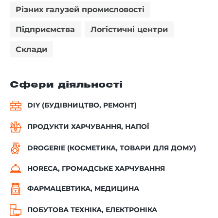
Різних галузей промисловості
Підприємства
Логістичні центри
Склади
Сфери діяльності
DIY (БУДІВНИЦТВО, РЕМОНТ)
ПРОДУКТИ ХАРЧУВАННЯ, НАПОЇ
DROGERIE (КОСМЕТИКА, ТОВАРИ ДЛЯ ДОМУ)
HORECA, ГРОМАДСЬКЕ ХАРЧУВАННЯ
ФАРМАЦЕВТИКА, МЕДИЦИНА
ПОБУТОВА ТЕХНІКА, ЕЛЕКТРОНІКА