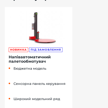
НОВИНКА
ПІД ЗАМОВЛЕННЯ
Напівавтоматичний
палетообмотувач
Бюджетна модель
Сенсорна панель керування
Широкий модельний ряд