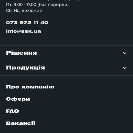
Пт: 9.00 - 17.00 (без перерви)
Сб, Нд: вихідний
073 972 11 40
info@ssk.ua
Рішення
Продукція
Про компанію
Сфери
FAQ
Вакансії