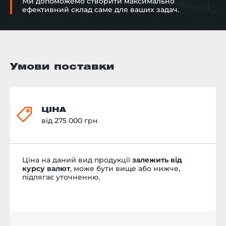
Ми допоможемо створити максимально
ефективний склад саме для ваших задач.
Умови поставки
ЦІНА
від 275 000 грн
Ціна на даний вид продукції
залежить від
курсу валют
, може бути вище або нижче,
підлягає уточненню.