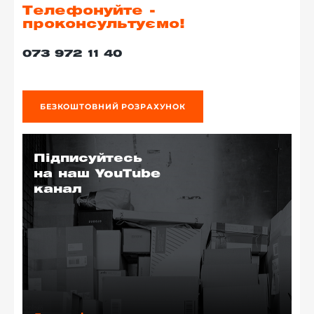
Телефонуйте -
проконсультуємо!
073 972 11 40
БЕЗКОШТОВНИЙ РОЗРАХУНОК
Підписуйтесь
на наш YouTube
канал