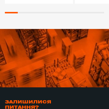
ЗАЛИШИЛИСЯ
ПИТАННЯ?