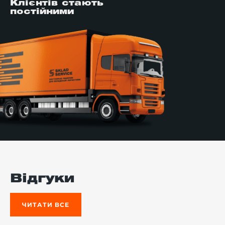
Клієнтів стають
постійними
Відгуки
ЧИТАТИ ВСЕ