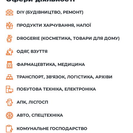
DIY (БУДІВНИЦТВО, РЕМОНТ)
ПРОДУКТИ ХАРЧУВАННЯ, НАПОЇ
DROGERIE (КОСМЕТИКА, ТОВАРИ ДЛЯ ДОМУ)
ОДЯГ, ВЗУТТЯ
ФАРМАЦЕВТИКА, МЕДИЦИНА
ТРАНСПОРТ, ЗВ'ЯЗОК, ЛОГІСТИКА, АРХІВИ
ПОБУТОВА ТЕХНІКА, ЕЛЕКТРОНІКА
АПК, ЛІСГОСП
АВТО, СПЕЦТЕХНІКА
КОМУНАЛЬНЕ ГОСПОДАРСТВО