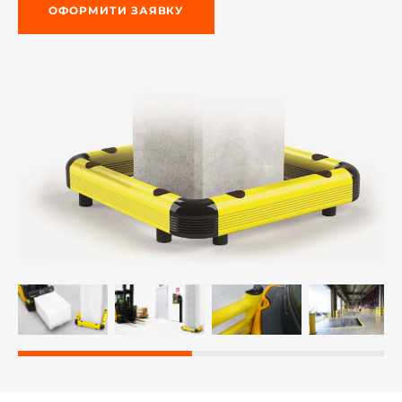
ОФОРМИТИ ЗАЯВКУ
-й поверх