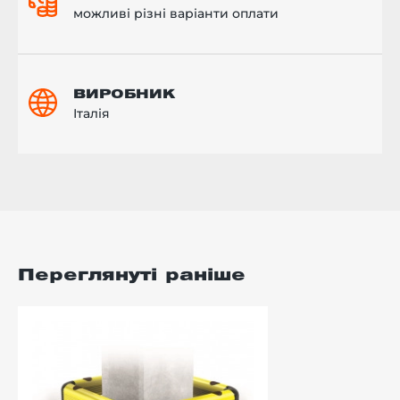
можливі різні варіанти оплати
ВИРОБНИК
Італія
Переглянуті раніше