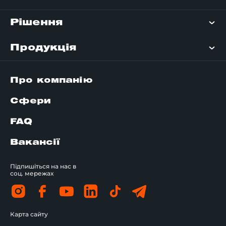
Рішення
Продукція
Про компанію
Сфери
FAQ
Вакансії
Підпишіться на нас в
соц. мережах
Карта сайту