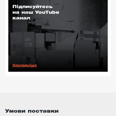
Підписуйтесь
на наш YouTube
канал
Докладніше
Умови поставки