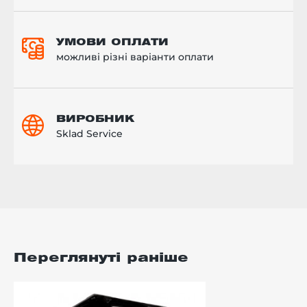
УМОВИ ОПЛАТИ
можливі різні варіанти оплати
ВИРОБНИК
Sklad Service
Переглянуті раніше