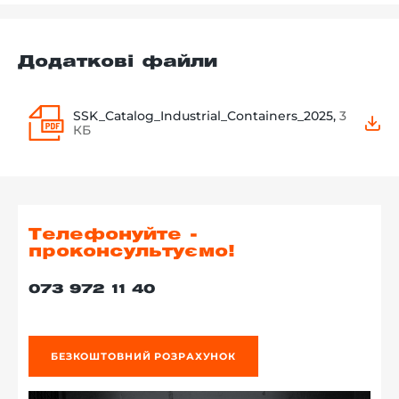
Додаткові файли
SSK_Catalog_Industrial_Containers_2025,
3
КБ
Телефонуйте -
проконсультуємо!
073 972 11 40
БЕЗКОШТОВНИЙ РОЗРАХУНОК