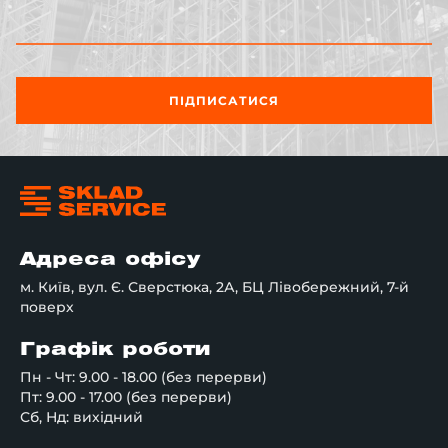
ПІДПИСАТИСЯ
Адреса офісу
м. Київ, вул. Є. Сверстюка, 2А, БЦ Лівобережний, 7-й
поверх
Графік роботи
Пн - Чт: 9.00 - 18.00 (без перерви)
Пт: 9.00 - 17.00 (без перерви)
Сб, Нд: вихідний