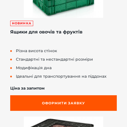
НОВИНКА
Ящики для овочів та фруктів
Різна висота стінок
Стандартні та нестандартні розміри
Модифікація дна
Ідеальні для транспортування на піддонах
Ціна за запитом
ОФОРМИТИ ЗАЯВКУ