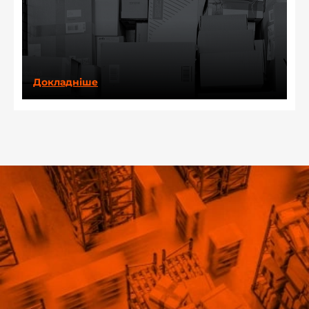
Докладніше