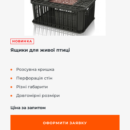
НОВИНКА
Ящики для живої птиці
Розсувна кришка
Перфорація стін
Різні габарити
Довгомірні розміри
Ціна за запитом
ОФОРМИТИ ЗАЯВКУ