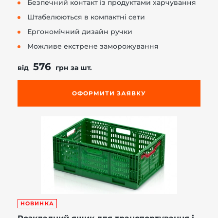
Безпечний контакт із продуктами харчування
Штабелюються в компактні сети
Ергономічний дизайн ручки
Можливе екстрене заморожування
576
від
грн за шт.
ОФОРМИТИ ЗАЯВКУ
НОВИНКА