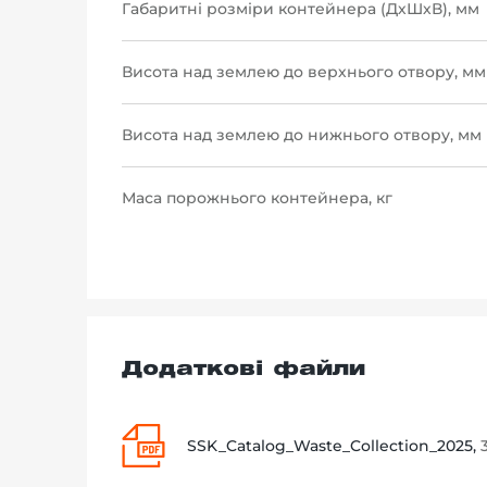
Габаритні розміри контейнера (ДхШхВ), мм
Висота над землею до верхнього отвору, мм
Висота над землею до нижнього отвору, мм
Маса порожнього контейнера, кг
Додаткові файли
SSK_Catalog_Waste_Collection_2025,