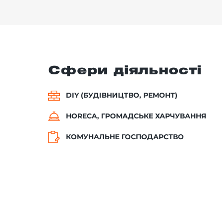
Сфери діяльності
DIY (БУДІВНИЦТВО, РЕМОНТ)
HORECA, ГРОМАДСЬКЕ ХАРЧУВАННЯ
КОМУНАЛЬНЕ ГОСПОДАРСТВО