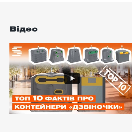
Відео