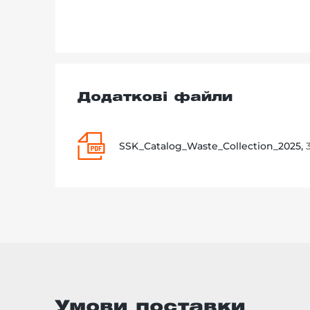
Додаткові файли
SSK_Catalog_Waste_Collection_2025,
Умови поставки