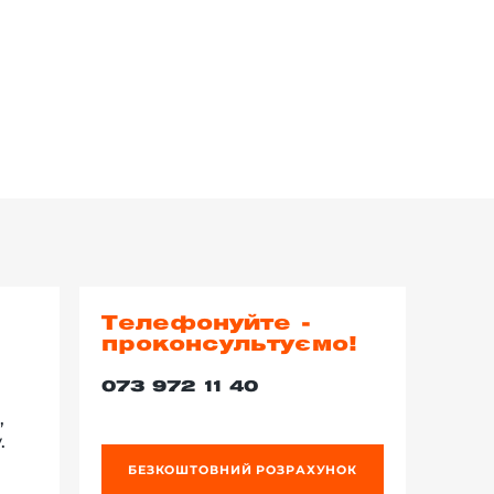
Телефонуйте -
проконсультуємо!
073 972 11 40
,
.
БЕЗКОШТОВНИЙ РОЗРАХУНОК