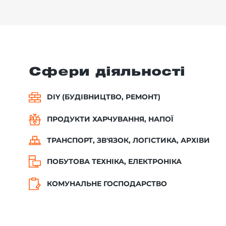
Сфери діяльності
DIY (БУДІВНИЦТВО, РЕМОНТ)
ПРОДУКТИ ХАРЧУВАННЯ, НАПОЇ
ТРАНСПОРТ, ЗВ'ЯЗОК, ЛОГІСТИКА, АРХІВИ
ПОБУТОВА ТЕХНІКА, ЕЛЕКТРОНІКА
КОМУНАЛЬНЕ ГОСПОДАРСТВО