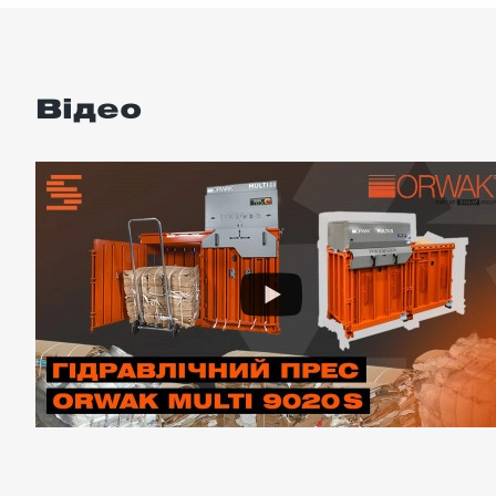
Відео