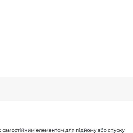
 самостійним елементом для підйому або спуску