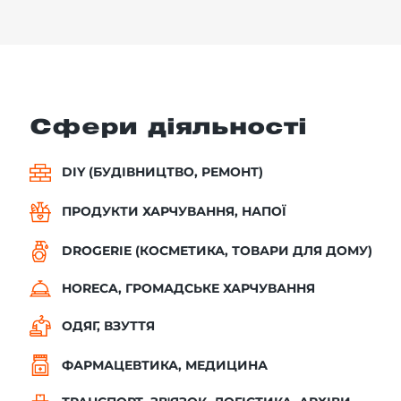
Сфери діяльності
DIY (БУДІВНИЦТВО, РЕМОНТ)
ПРОДУКТИ ХАРЧУВАННЯ, НАПОЇ
DROGERIE (КОСМЕТИКА, ТОВАРИ ДЛЯ ДОМУ)
HORECA, ГРОМАДСЬКЕ ХАРЧУВАННЯ
ОДЯГ, ВЗУТТЯ
ФАРМАЦЕВТИКА, МЕДИЦИНА