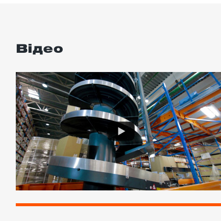
Відео