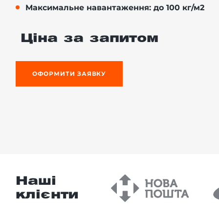
Максимальне навантаження: до 100 кг/м2
Ціна за запитом
-й поверх
ОФОРМИТИ ЗАЯВКУ
Наші
клієнти