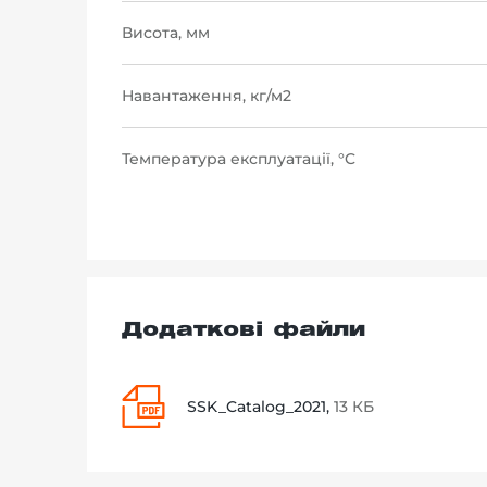
Висота, мм
Навантаження, кг/м2
Температура експлуатації, °C
Додаткові файли
SSK_Catalog_2021,
13 КБ