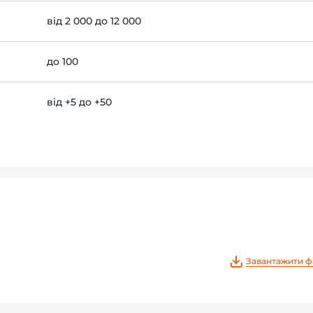
від 2 000 до 12 000
до 100
від +5 до +50
Завантажити ф