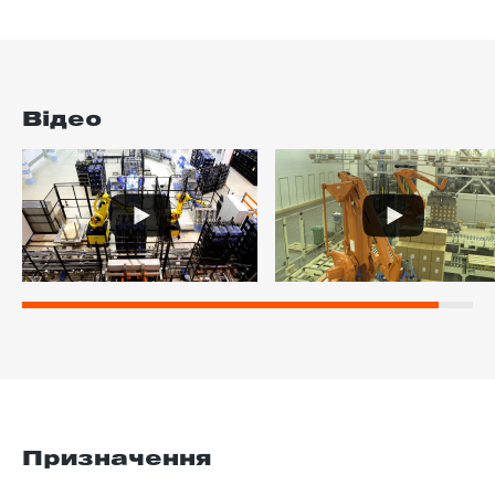
Відео
Призначення