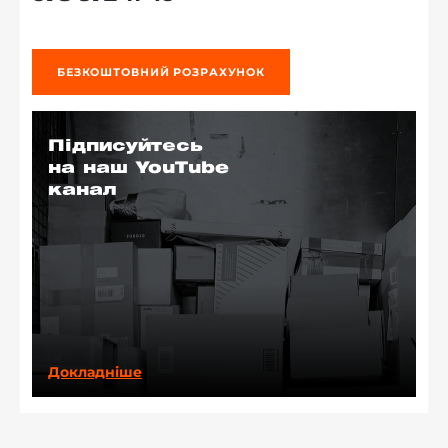
БЕЗКОШТОВНИЙ РОЗРАХУНОК
Підписуйтесь
на наш YouTube
канал
Докладніше