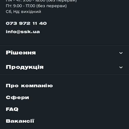
Пн - Чт: 9.00 - 18.00 (без перерви)
Пт: 9.00 - 17.00 (без перерви)
Сб, Нд: вихідний
073 972 11 40
info@ssk.ua
Рішення
Продукція
Про компанію
Сфери
FAQ
Вакансії