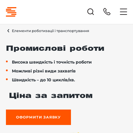
Елементи роботизації і транспортування
Промислові роботи
Висока швидкість і точність роботи
Можливі різні види захватів
Швидкість – до 10 циклів/хв.
Ціна за запитом
ОФОРМИТИ ЗАЯВКУ