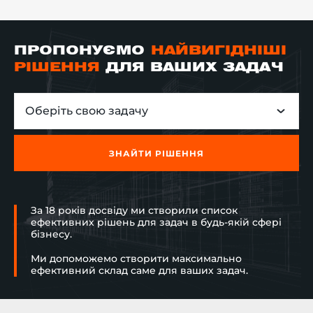
ПРОПОНУЄМО
НАЙВИГІДНІШІ
РІШЕННЯ
ДЛЯ ВАШИХ ЗАДАЧ
Оберіть свою задачу
ЗНАЙТИ РІШЕННЯ
За 18 років досвіду ми створили список
ефективних рішень для задач в будь-якій сфері
бізнесу.
Ми допоможемо створити максимально
ефективний склад саме для ваших задач.