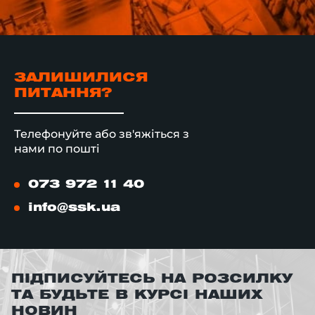
ЗАЛИШИЛИСЯ
ПИТАННЯ?
Телефонуйте або зв'яжіться з
нами по пошті
073 972 11 40
info@ssk.ua
ПІДПИСУЙТЕСЬ НА РОЗСИЛКУ
ТА БУДЬТЕ В КУРСІ НАШИХ
НОВИН