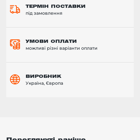
ТЕРМІН ПОСТАВКИ
під замовлення
УМОВИ ОПЛАТИ
можливі різні варіанти оплати
ВИРОБНИК
Україна, Європа