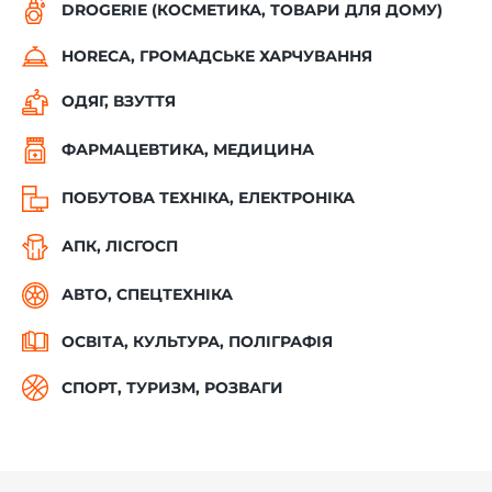
DROGERIE (КОСМЕТИКА, ТОВАРИ ДЛЯ ДОМУ)
HORECA, ГРОМАДСЬКЕ ХАРЧУВАННЯ
ОДЯГ, ВЗУТТЯ
ФАРМАЦЕВТИКА, МЕДИЦИНА
ПОБУТОВА ТЕХНІКА, ЕЛЕКТРОНІКА
АПК, ЛІСГОСП
АВТО, СПЕЦТЕХНІКА
ОСВІТА, КУЛЬТУРА, ПОЛІГРАФІЯ
СПОРТ, ТУРИЗМ, РОЗВАГИ