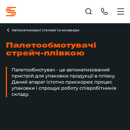
Автоматизовані стелажі та конвеєри
Палетообмотувачі
стрейч-плівкою
Палетообмотувач - це автоматизований
пристрій для упаковки продукції в плівку.
Даний апарат істотно прискорює процес
упаковки і спрощує роботу співробітників
складу.