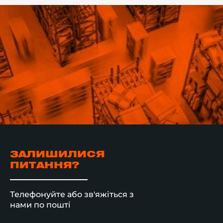
ЗАЛИШИЛИСЯ
ПИТАННЯ?
Телефонуйте або зв'яжіться з
нами по пошті