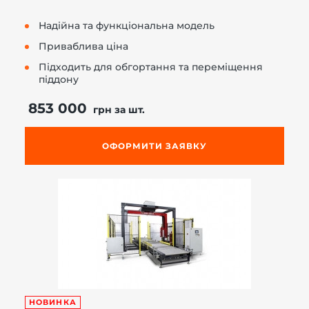
Надійна та функціональна модель
Приваблива ціна
Підходить для обгортання та переміщення
піддону
853 000
грн за шт.
ОФОРМИТИ ЗАЯВКУ
НОВИНКА