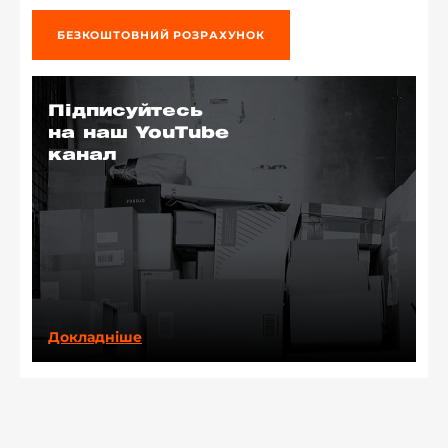
БЕЗКОШТОВНИЙ РОЗРАХУНОК
Підписуйтесь
на наш YouTube
канал
Докладніше