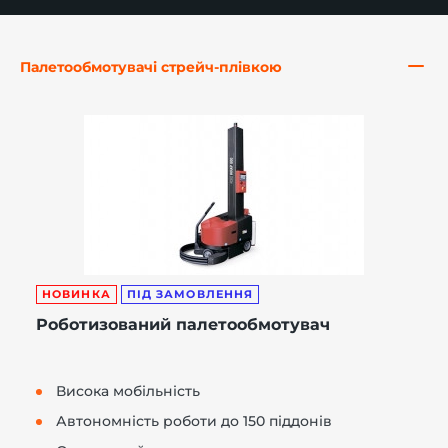
Палетообмотувачі стрейч-плівкою
-й поверх
НОВИНКА
ПІД ЗАМОВЛЕННЯ
Роботизований палетообмотувач
Висока мобільність
Автономність роботи до 150 піддонів