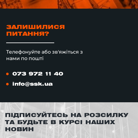
ЗАЛИШИЛИСЯ
ПИТАННЯ?
Телефонуйте або зв'яжіться з
нами по пошті
073 972 11 40
info@ssk.ua
ПІДПИСУЙТЕСЬ НА РОЗСИЛКУ
ТА БУДЬТЕ В КУРСІ НАШИХ
НОВИН