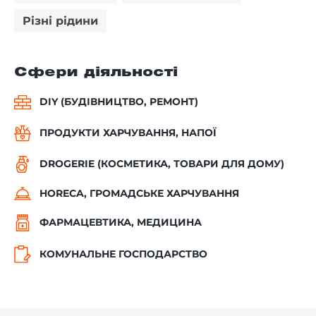
Різні рідини
Сфери діяльності
DIY (БУДІВНИЦТВО, РЕМОНТ)
ПРОДУКТИ ХАРЧУВАННЯ, НАПОЇ
DROGERIE (КОСМЕТИКА, ТОВАРИ ДЛЯ ДОМУ)
HORECA, ГРОМАДСЬКЕ ХАРЧУВАННЯ
ФАРМАЦЕВТИКА, МЕДИЦИНА
КОМУНАЛЬНЕ ГОСПОДАРСТВО