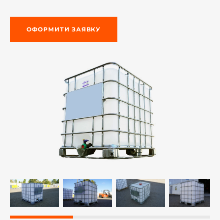
ОФОРМИТИ ЗАЯВКУ
-й поверх