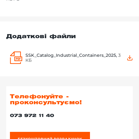
Додаткові файли
SSK_Catalog_Industrial_Containers_2025,
3
КБ
Телефонуйте -
проконсультуємо!
073 972 11 40