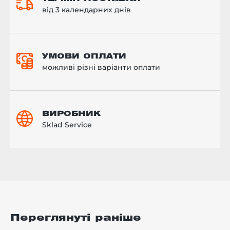
від 3 календарних днів
УМОВИ ОПЛАТИ
можливі різні варіанти оплати
ВИРОБНИК
Sklad Service
Переглянуті раніше