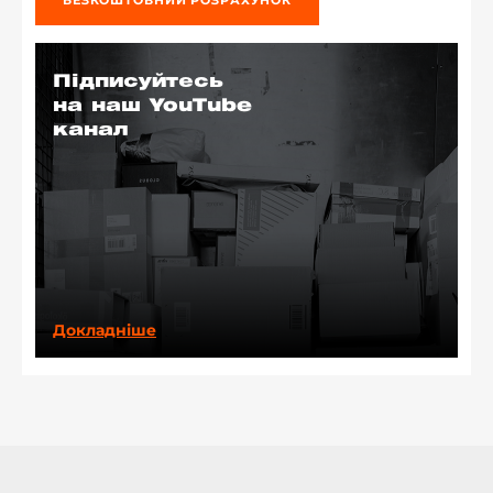
БЕЗКОШТОВНИЙ РОЗРАХУНОК
Підписуйтесь
на наш YouTube
канал
Докладніше