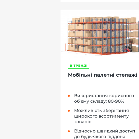
В ТРЕНДІ
Мобільні палетні стелажі
Використання корисного
об'єму складу: 80-90%
Можливість зберігання
широкого асортименту
товарів
Відносно швидкий доступ
до будь-якого піддона