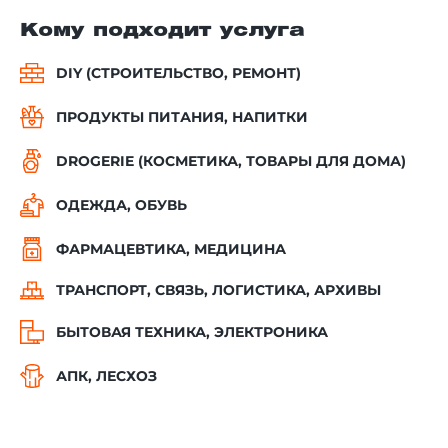
Кому подходит услуга
DIY (СТРОИТЕЛЬСТВО, РЕМОНТ)
ПРОДУКТЫ ПИТАНИЯ, НАПИТКИ
DROGERIE (КОСМЕТИКА, ТОВАРЫ ДЛЯ ДОМА)
ОДЕЖДА, ОБУВЬ
ФАРМАЦЕВТИКА, МЕДИЦИНА
ТРАНСПОРТ, СВЯЗЬ, ЛОГИСТИКА, АРХИВЫ
БЫТОВАЯ ТЕХНИКА, ЭЛЕКТРОНИКА
АПК, ЛЕСХОЗ