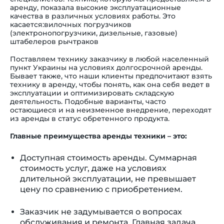
аренду, показала высокие эксплуатационные
качества в различных условиях работы.
Это
касается:
вилочных погрузчиков
(электронопогрузчики, дизельные, газовые)
штабелеров рычтраков
Поставляем технику заказчику в любой населенный
пункт Украины на условиях долгосрочной аренды.
Бывает также, что наши клиенты предпочитают взять
технику в аренду, чтобы понять, как она себя ведет в
эксплуатации и оптимизировать складскую
деятельность. Подобные варианты, часто
остающиеся и на неизменное внедрение, переходят
из аренды в статус обретенного продукта.
Главные преимущества аренды техники – это:
Доступная стоимость аренды. Суммарная
стоимость услуг, даже на условиях
длительной эксплуатации, не превышает
цену по сравнению с приобретением.
Заказчик не задумывается о вопросах
обслуживания и ремонта. Главная задача