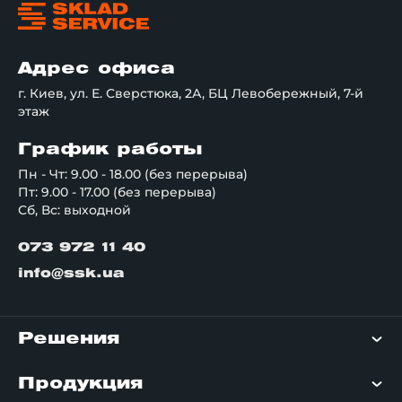
Адрес офиса
г. Киев, ул. Е. Сверстюка, 2А, БЦ Левобережный, 7-й
этаж
График работы
Пн - Чт: 9.00 - 18.00 (без перерыва)
Пт: 9.00 - 17.00 (без перерыва)
Сб, Вс: выходной
073 972 11 40
info@ssk.ua
Решения
Продукция