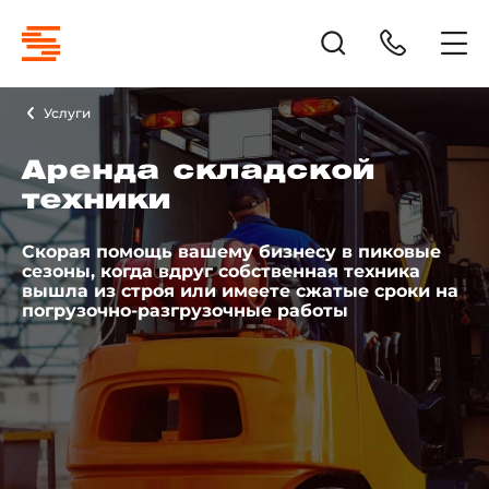
Услуги
Аренда складской
техники
Скорая помощь вашему бизнесу в пиковые
сезоны, когда вдруг собственная техника
вышла из строя или имеете сжатые сроки на
погрузочно-разгрузочные работы