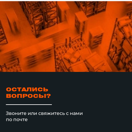
ОСТАЛИСЬ
ВОПРОСЫ?
Звоните или свяжитесь с нами
по почте