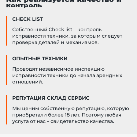
Как реализуется качество и
контроль
CHECK LIST
Собственный Check list – контроль
исправности техники, за которым следует
проверка деталей и механизмов.
ОПЫТНЫЕ ТЕХНИКИ
Проводят независимое инспекцию
исправности техники до начала арендных
отношений.
РЕПУТАЦИЯ СКЛАД СЕРВИС
Мы ценим собственную репутацию, которую
приобретали более 18 лет. Поэтому любая
услуга от нас – свидетельство качества.