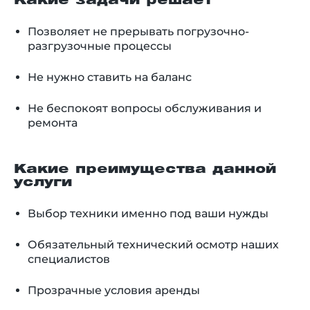
Какие задачи решает
Позволяет не прерывать погрузочно-
разгрузочные процессы
Не нужно ставить на баланс
Не беспокоят вопросы обслуживания и
ремонта
Какие преимущества данной
услуги
Выбор техники именно под ваши нужды
Обязательный технический осмотр наших
специалистов
Прозрачные условия аренды