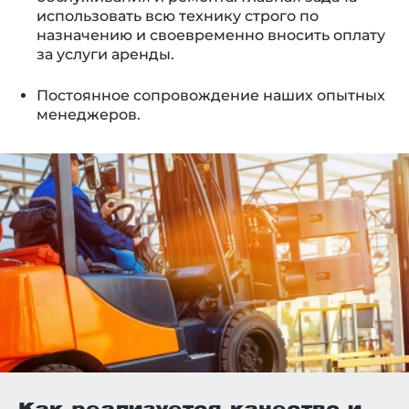
использовать всю технику строго по
назначению и своевременно вносить оплату
за услуги аренды.
Постоянное сопровождение наших опытных
менеджеров.