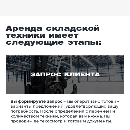
Аренда складской
техники имеет
следующие этапы:
ЗАПРОС КЛИЕНТА
Вы формируете запрос
– мы оперативно готовим
варианты предложений, удовлетворяющих вашу
потребность. После определения с перечнем и
количеством техники, которая вам нужна, мы
проводим ее техосмотр и готовим документы.