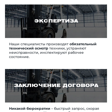
ЭКСПЕРТИЗА
Наши специалисты производят
обязательный
технический осмотр
техники, устраняют
неисправности, инспектируют рабочее
состояние.
ЗАКЛЮЧЕНИЕ ДОГОВОРА
Никакой бюрократии
– быстрый запрос, скорая