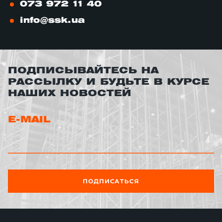
073 972 11 40
info@ssk.ua
ПОДПИСЫВАЙТЕСЬ НА
РАССЫЛКУ И БУДЬТЕ В КУРСЕ
НАШИХ НОВОСТЕЙ
E-MAIL
ПОДПИСАТЬСЯ