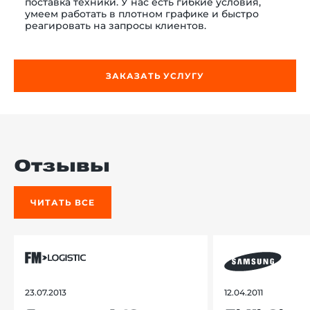
поставка техники. У нас есть гибкие условия,
умеем работать в плотном графике и быстро
реагировать на запросы клиентов.
ЗАКАЗАТЬ УСЛУГУ
Отзывы
ЧИТАТЬ ВСЕ
23.07.2013
12.04.2011