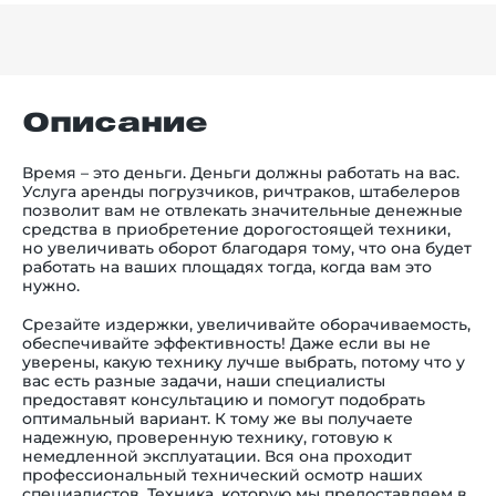
Описание
Время – это деньги. Деньги должны работать на вас.
Услуга аренды погрузчиков, ричтраков, штабелеров
позволит вам не отвлекать значительные денежные
средства в приобретение дорогостоящей техники,
но увеличивать оборот благодаря тому, что она будет
работать на ваших площадях тогда, когда вам это
нужно.
Срезайте издержки, увеличивайте оборачиваемость,
обеспечивайте эффективность! Даже если вы не
уверены, какую технику лучше выбрать, потому что у
вас есть разные задачи, наши специалисты
предоставят консультацию и помогут подобрать
оптимальный вариант. К тому же вы получаете
надежную, проверенную технику, готовую к
немедленной эксплуатации. Вся она проходит
профессиональный технический осмотр наших
специалистов. Техника, которую мы предоставляем в