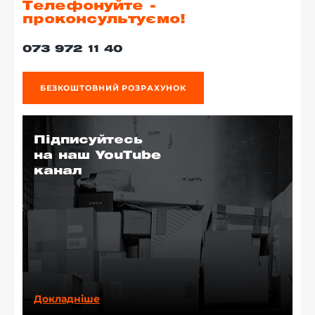
Телефонуйте -
проконсультуємо!
073 972 11 40
БЕЗКОШТОВНИЙ РОЗРАХУНОК
Підписуйтесь
на наш YouTube
канал
Докладніше