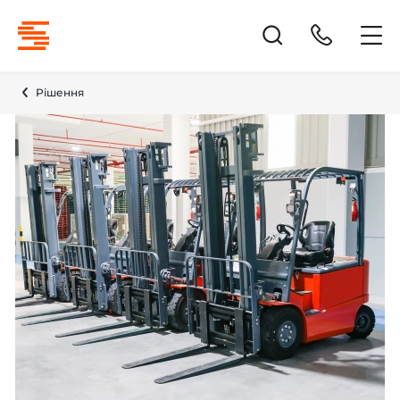
Рішення