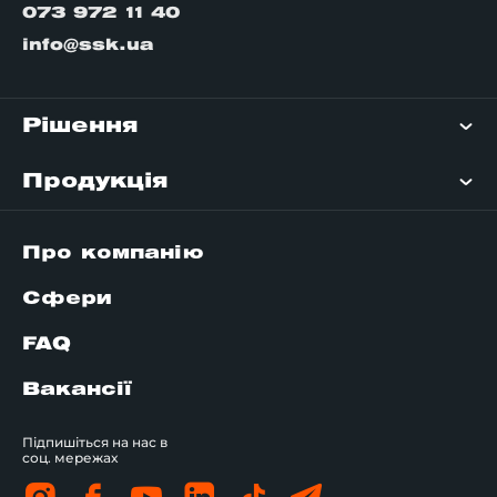
073 972 11 40
info@ssk.ua
Рішення
Продукція
Про компанію
Сфери
FAQ
Вакансії
Підпишіться на нас в
соц. мережах