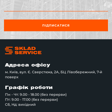
ПІДПИСАТИСЯ
Адреса офісу
м. Київ, вул. Є. Сверстюка, 2А, БЦ Лівобережний, 7-й
поверх
Графік роботи
Пн - Чт: 9.00 - 18.00 (без перерви)
Пт: 9.00 - 17.00 (без перерви)
Сб, Нд: вихідний