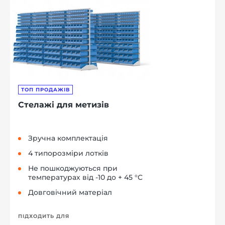
ТОП ПРОДАЖІВ
Стелажі для метизів
Зручна комплектація
4 типорозміри лотків
Не пошкоджуються при
температурах від -10 до + 45 °C
Довговічний матеріал
ПІДХОДИТЬ ДЛЯ