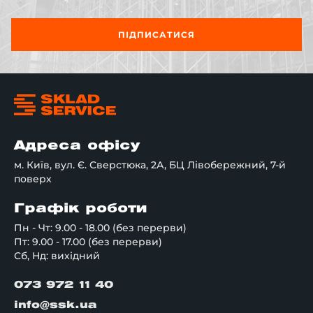
ПІДПИСАТИСЯ
Адреса офісу
м. Київ, вул. Є. Сверстюка, 2А, БЦ Лівобережний, 7-й
поверх
Графік роботи
Пн - Чт: 9.00 - 18.00 (без перерви)
Пт: 9.00 - 17.00 (без перерви)
Сб, Нд: вихідний
073 972 11 40
info@ssk.ua