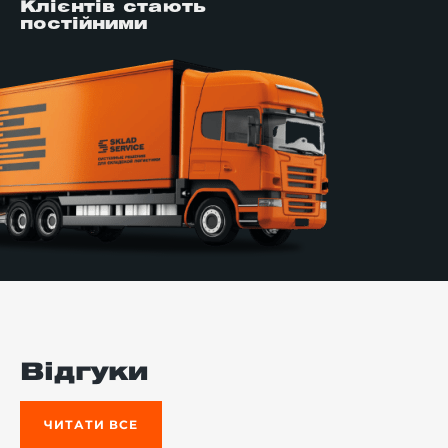
Клієнтів стають
постійними
Відгуки
ЧИТАТИ ВСЕ