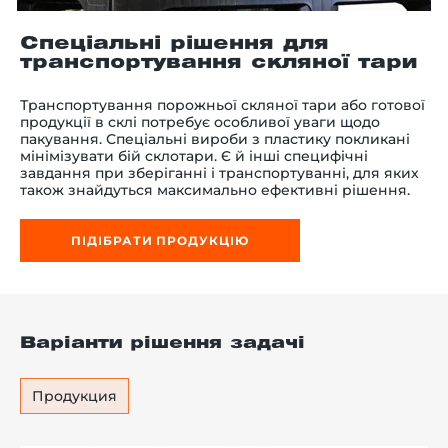
Спеціальні рішення для
транспортування скляної тари
-й поверх
Транспортування порожньої скляної тари або готової
продукції в склі потребує особливої уваги щодо
пакування. Спеціальні вироби з пластику покликані
мінімізувати бій склотари. Є й інші специфічні
завдання при зберіганні і транспортуванні, для яких
також знайдуться максимально ефективні рішення.
ПІДІБРАТИ ПРОДУКЦІЮ
Варіанти рішення задачі
Продукция