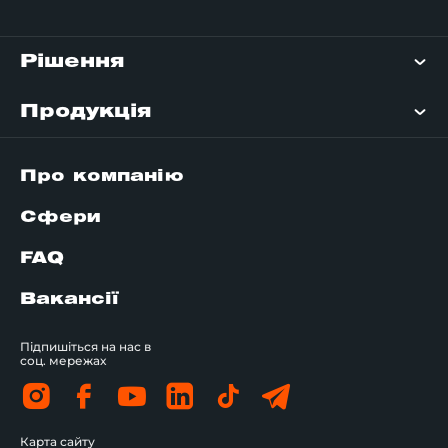
Рішення
Продукція
Про компанію
Сфери
FAQ
Вакансії
Підпишіться на нас в
соц. мережах
Карта сайту