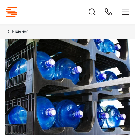
Рішення