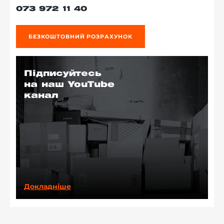
073 972 11 40
БЕЗКОШТОВНИЙ РОЗРАХУНОК
Підписуйтесь
на наш YouTube
канал
Докладніше