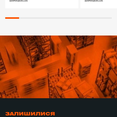
ЗАЛИШИЛИСЯ