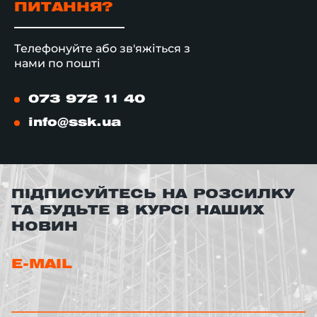
ПИТАННЯ?
Телефонуйте або зв'яжіться з
нами по пошті
073 972 11 40
info@ssk.ua
ПІДПИСУЙТЕСЬ НА РОЗСИЛКУ
ТА БУДЬТЕ В КУРСІ НАШИХ
НОВИН
E-MAIL