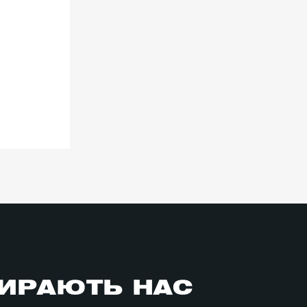
ИРАЮТЬ НАС