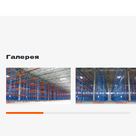
Галерея