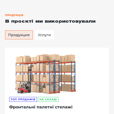
ПРОДУКЦІЯ
В проєкті ми використовували
Продукция
Услуги
ТОП ПРОДАЖІВ
НА СКЛАДІ
Фронтальні палетні стелажі