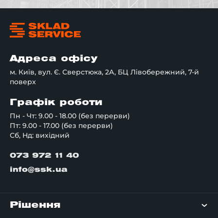
Адреса офісу
м. Київ, вул. Є. Сверстюка, 2А, БЦ Лівобережний, 7-й
поверх
Графік роботи
Пн - Чт: 9.00 - 18.00 (без перерви)
Пт: 9.00 - 17.00 (без перерви)
Сб, Нд: вихідний
073 972 11 40
info@ssk.ua
Рішення