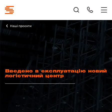
Наші проєкти
Введено в експлуатацію новий
логістичний центр