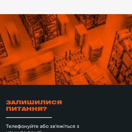
ЗАЛИШИЛИСЯ
ПИТАННЯ?
Телефонуйте або зв'яжіться з