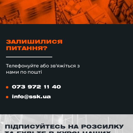
ЗАЛИШИЛИСЯ
ПИТАННЯ?
Телефонуйте або зв'яжіться з
нами по пошті
073 972 11 40
info@ssk.ua
ПІДПИСУЙТЕСЬ НА РОЗСИЛКУ