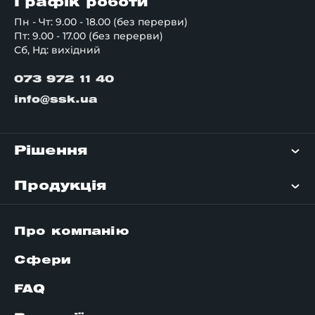
Графік роботи
Пн - Чт: 9.00 - 18.00 (без перерви)
Пт: 9.00 - 17.00 (без перерви)
Сб, Нд: вихідний
073 972 11 40
info@ssk.ua
Рішення
Продукція
Про компанію
Сфери
FAQ