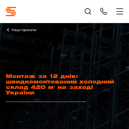
Наші проєкти
Монтаж за 12 днів:
швидкомонтований холодний
склад 420 м² на заході
України