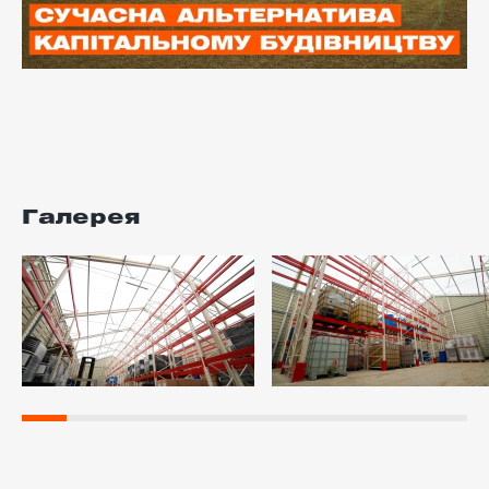
Галерея