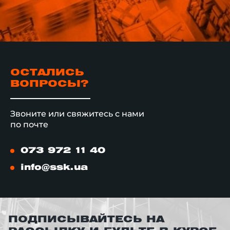
ОСТАЛИСЬ
ВОПРОСЫ?
Звоните или свяжитесь с нами
по почте
073 972 11 40
info@ssk.ua
ПОДПИСЫВАЙТЕСЬ НА