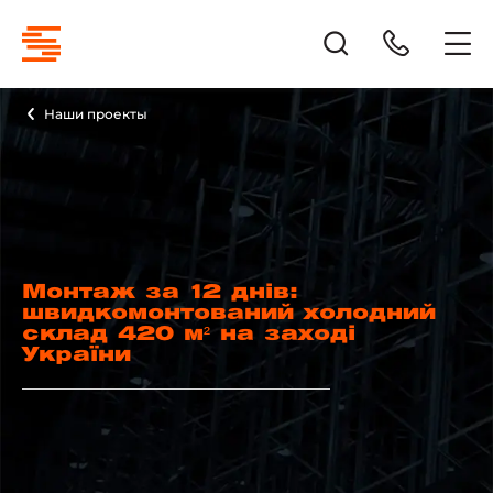
Наши проекты
Монтаж за 12 днів:
швидкомонтований холодний
склад 420 м² на заході
України