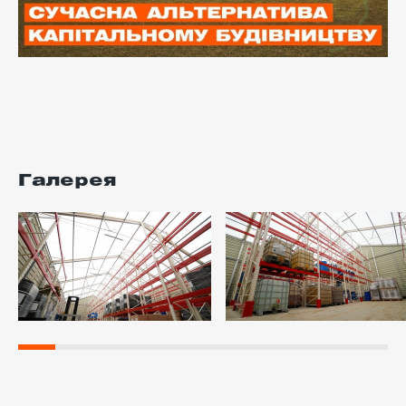
Галерея