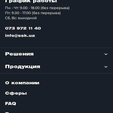
График работы
Пн - Чт: 9.00 - 18.00 (без перерыва)
Пт: 9.00 - 17.00 (без перерыва)
Сб, Вс: выходной
073 972 11 40
info@ssk.ua
Решения
Продукция
О компании
Сферы
FAQ