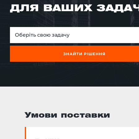
ДЛЯ ВАШИХ ЗАДА
Оберіть свою задачу
ЗНАЙТИ РІШЕННЯ
Умови поставки