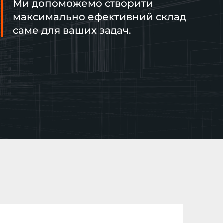
Ми допоможемо створити
максимально ефективний склад
саме для ваших задач.