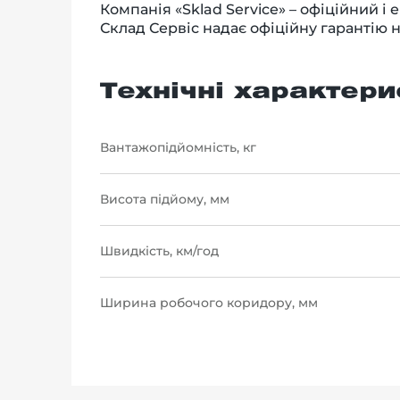
Компанія «Sklad Service» – офіційний 
Склад Сервіс надає офіційну гарантію на
Технічні характери
Вантажопідйомність, кг
Висота підйому, мм
Швидкість, км/год
Ширина робочого коридору, мм