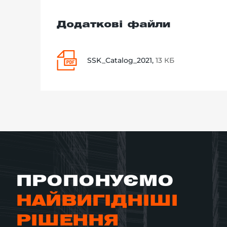
Додаткові файли
SSK_Catalog_2021,
13 КБ
ПРОПОНУЄМО
НАЙВИГІДНІШІ
РІШЕННЯ