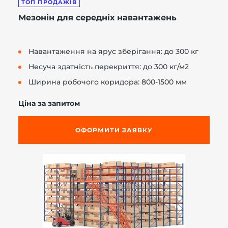
ТОП ПРОДАЖІВ
Мезонін для середніх навантажень
Навантаження на ярус зберігання: до 300 кг
Несуча здатність перекриття: до 300 кг/м2
Ширина робочого коридора: 800-1500 мм
Ціна за запитом
ОФОРМИТИ ЗАЯВКУ