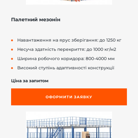
Палетний мезонін
Навантаження на ярус зберігання: до 1250 кг
Несуча здатність перекриття: до 1000 кг/м2
Ширина робочого коридора: 800-4000 мм
Високий ступінь адаптивності конструкції
Ціна за запитом
ОФОРМИТИ ЗАЯВКУ