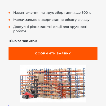
Навантаження на ярус зберігання: до 300 кг
Максимальне використання обсягу складу
Доступні різноманітні опції для зручності
роботи
Ціна за запитом
ОФОРМИТИ ЗАЯВКУ