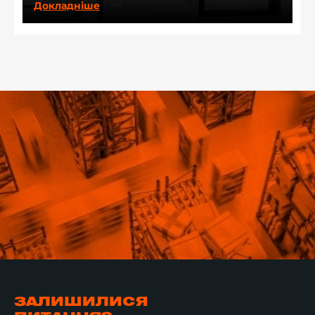
Докладніше
ЗАЛИШИЛИСЯ