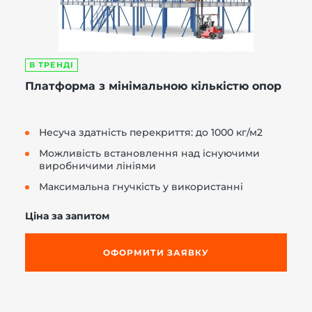
В ТРЕНДІ
Платформа з мінімальною кількістю опор
Несуча здатність перекриття: до 1000 кг/м2
Можливість встановлення над існуючими
виробничими лініями
Максимальна гнучкість у використанні
Ціна за запитом
ОФОРМИТИ ЗАЯВКУ