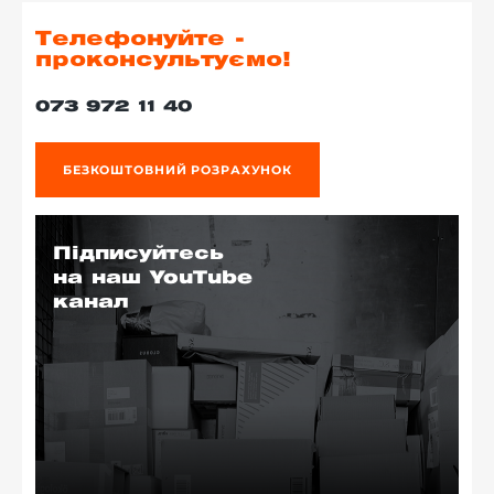
Телефонуйте -
проконсультуємо!
073 972 11 40
БЕЗКОШТОВНИЙ РОЗРАХУНОК
Підписуйтесь
на наш YouTube
канал