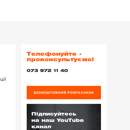
Телефонуйте -
проконсультуємо!
073 972 11 40
ції
я
БЕЗКОШТОВНИЙ РОЗРАХУНОК
Підписуйтесь
на наш YouTube
канал