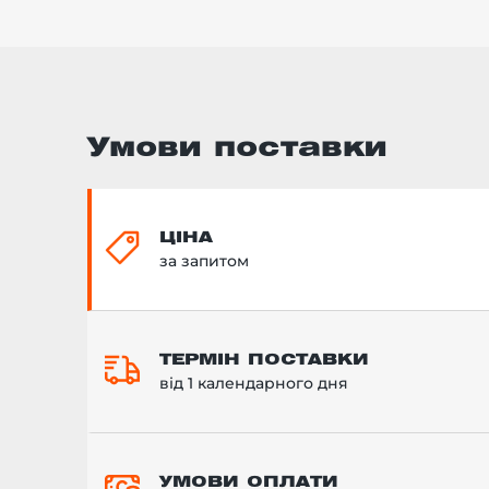
Умови поставки
ЦІНА
за запитом
ТЕРМІН ПОСТАВКИ
від 1 календарного дня
УМОВИ ОПЛАТИ