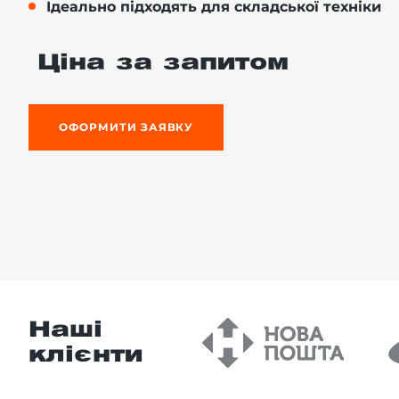
Ідеально підходять для складської техніки
Ціна за запитом
-й поверх
ОФОРМИТИ ЗАЯВКУ
Наші
клієнти