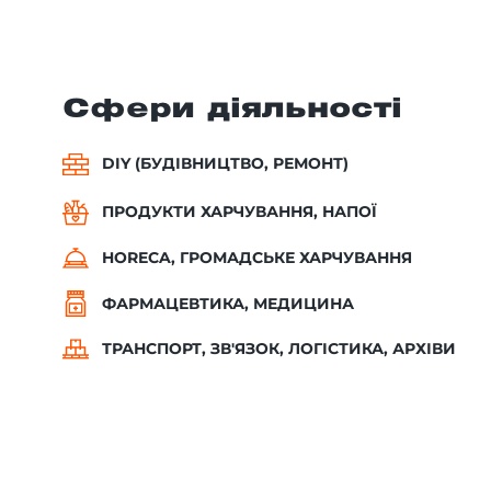
Сфери діяльності
DIY (БУДІВНИЦТВО, РЕМОНТ)
ПРОДУКТИ ХАРЧУВАННЯ, НАПОЇ
HORECA, ГРОМАДСЬКЕ ХАРЧУВАННЯ
ФАРМАЦЕВТИКА, МЕДИЦИНА
ТРАНСПОРТ, ЗВ'ЯЗОК, ЛОГІСТИКА, АРХІВИ