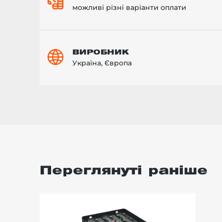
можливі різні варіанти оплати
ВИРОБНИК
Україна, Європа
Переглянуті раніше