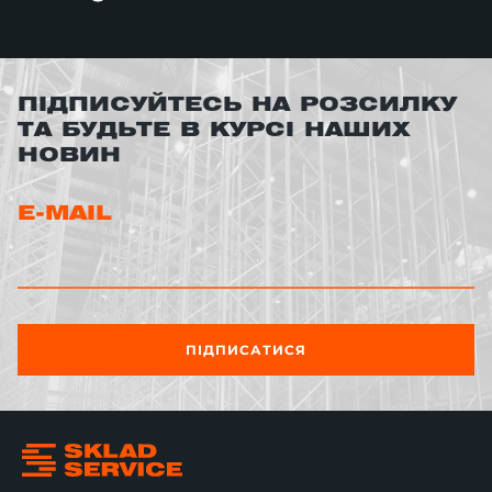
ПІДПИСУЙТЕСЬ НА РОЗСИЛКУ
ТА БУДЬТЕ В КУРСІ НАШИХ
НОВИН
E-MAIL
ПІДПИСАТИСЯ