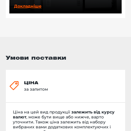
Докладніше
Умови поставки
ЦІНА
за запитом
Ціна на цей вид продукції
залежить від курсу
валют
, може бути вище або нижче, варто
уточнити. Також ціна залежить від набору
вибраних вами додаткових комплектуючих і