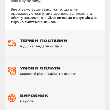
кольору виробу.
Звертаємо вашу увагу на те, що ціни
прораховуються індивідуально залежно від
обсягу замовлення.
Для оптових покупців діє
гнучка система знижок.
ТЕРМІН ПОСТАВКИ
від 5 календарних днів
УМОВИ ОПЛАТИ
можливі різні варіанти оплати
ВИРОБНИК
Європа