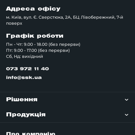
Адреса офісу
м. Київ, вул. Є. Сверстюка, 2А, БЦ Лівобережний, 7-й
поверх
Графік роботи
Пн - Чт: 9.00 - 18.00 (без перерви)
Пт: 9.00 - 17.00 (без перерви)
Сб, Нд: вихідний
073 972 11 40
info@ssk.ua
Рішення
Продукція
Про компанію