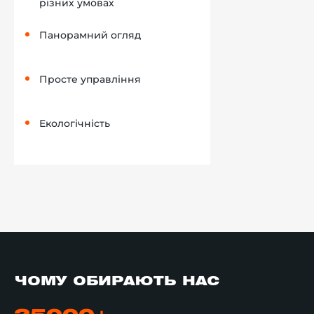
різних умовах
Панорамний огляд
Просте управління
Екологічність
ЧОМУ ОБИРАЮТЬ НАС