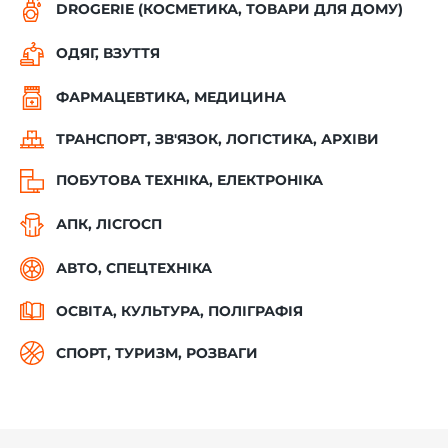
DROGERIE (КОСМЕТИКА, ТОВАРИ ДЛЯ ДОМУ)
ОДЯГ, ВЗУТТЯ
ФАРМАЦЕВТИКА, МЕДИЦИНА
ТРАНСПОРТ, ЗВ'ЯЗОК, ЛОГІСТИКА, АРХІВИ
ПОБУТОВА ТЕХНІКА, ЕЛЕКТРОНІКА
АПК, ЛІСГОСП
АВТО, СПЕЦТЕХНІКА
ОСВІТА, КУЛЬТУРА, ПОЛІГРАФІЯ
СПОРТ, ТУРИЗМ, РОЗВАГИ