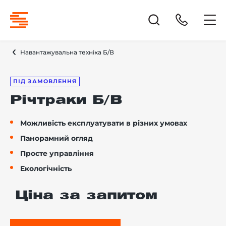
Навантажувальна техніка Б/В
ПІД ЗАМОВЛЕННЯ
Річтраки Б/В
Можливість експлуатувати в різних умовах
Панорамний огляд
Просте управління
Екологічність
Ціна за запитом