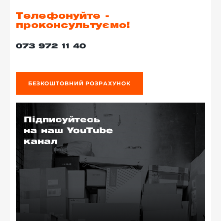
Телефонуйте -
проконсультуємо!
073 972 11 40
БЕЗКОШТОВНИЙ РОЗРАХУНОК
Підписуйтесь
на наш YouTube
канал