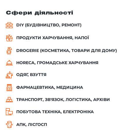
Сфери діяльності
DIY (БУДІВНИЦТВО, РЕМОНТ)
ПРОДУКТИ ХАРЧУВАННЯ, НАПОЇ
DROGERIE (КОСМЕТИКА, ТОВАРИ ДЛЯ ДОМУ)
HORECA, ГРОМАДСЬКЕ ХАРЧУВАННЯ
ОДЯГ, ВЗУТТЯ
ФАРМАЦЕВТИКА, МЕДИЦИНА
ТРАНСПОРТ, ЗВ'ЯЗОК, ЛОГІСТИКА, АРХІВИ
ПОБУТОВА ТЕХНІКА, ЕЛЕКТРОНІКА
АПК, ЛІСГОСП