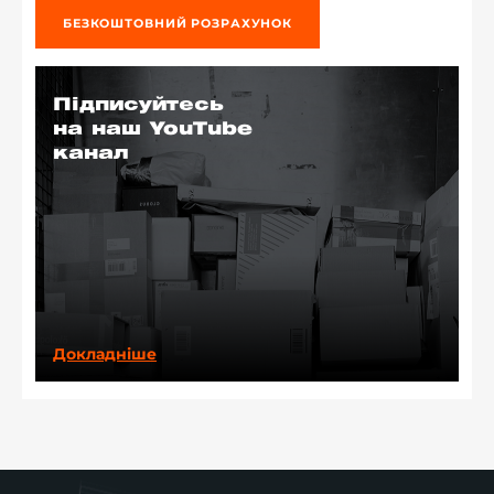
БЕЗКОШТОВНИЙ РОЗРАХУНОК
Підписуйтесь
на наш YouTube
канал
Докладніше