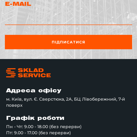
E-MAIL
ПІДПИСАТИСЯ
Адреса офісу
м. Київ, вул. Є. Сверстюка, 2А, БЦ Лівобережний, 7-й
поверх
Графік роботи
Пн - Чт: 9.00 - 18.00 (без перерви)
Пт: 9.00 - 17.00 (без перерви)