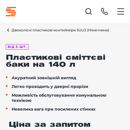
Двоколісні пластикові контейнери SULO (Німеччина)
ВІД 5 ШТ.
Пластикові сміттєві
баки на 140 л
Акуратний зовнішній вигляд
Легко проходить у дверні прорізи
Можливість обслуговування комунальною
технікою
Невелика вага при посилених стінках
Ціна за запитом