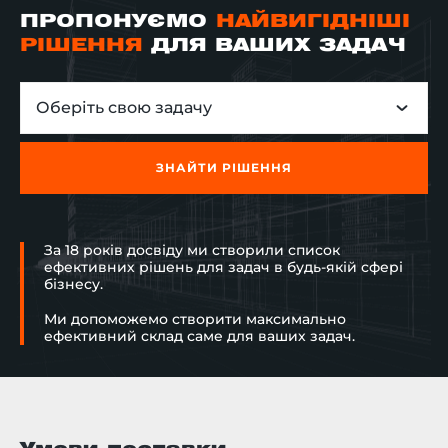
ПРОПОНУЄМО
НАЙВИГІДНІШІ
РІШЕННЯ
ДЛЯ ВАШИХ ЗАДАЧ
Оберіть свою задачу
ЗНАЙТИ РІШЕННЯ
За 18 років досвіду ми створили список
ефективних рішень для задач в будь-якій сфері
бізнесу.
Ми допоможемо створити максимально
ефективний склад саме для ваших задач.