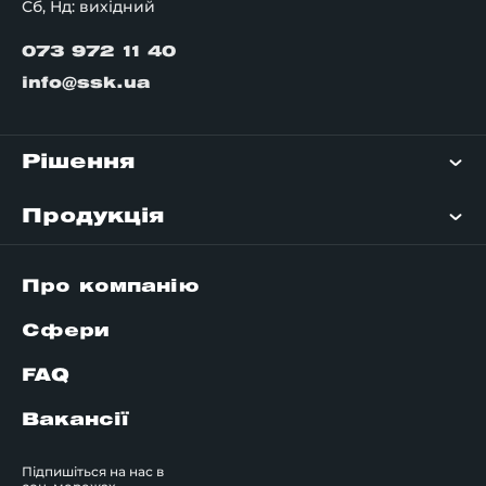
Сб, Нд: вихідний
073 972 11 40
info@ssk.ua
Рішення
Продукція
Про компанію
Сфери
FAQ
Вакансії
Підпишіться на нас в