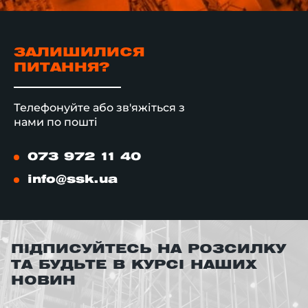
ЗАЛИШИЛИСЯ
ПИТАННЯ?
Телефонуйте або зв'яжіться з
нами по пошті
073 972 11 40
info@ssk.ua
ПІДПИСУЙТЕСЬ НА РОЗСИЛКУ
ТА БУДЬТЕ В КУРСІ НАШИХ
НОВИН