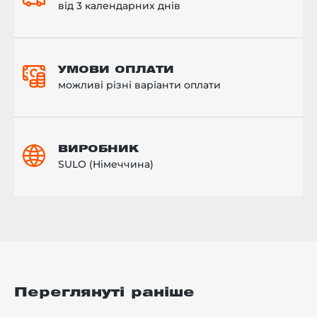
від 3 календарних днів
УМОВИ ОПЛАТИ
можливі різні варіанти оплати
ВИРОБНИК
SULO (Німеччина)
Переглянуті раніше