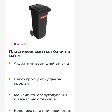
ВІД 5 ШТ.
Пластикові сміттєві баки на
140 л
Акуратний зовнішній вигляд
Легко проходить у дверні
прорізи
Можливість обслуговування
комунальною технікою
Невелика вага при посилених