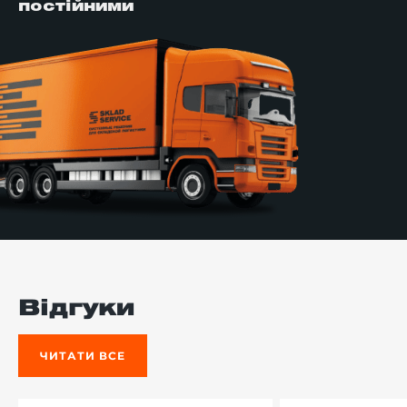
постійними
Відгуки
ЧИТАТИ ВСЕ