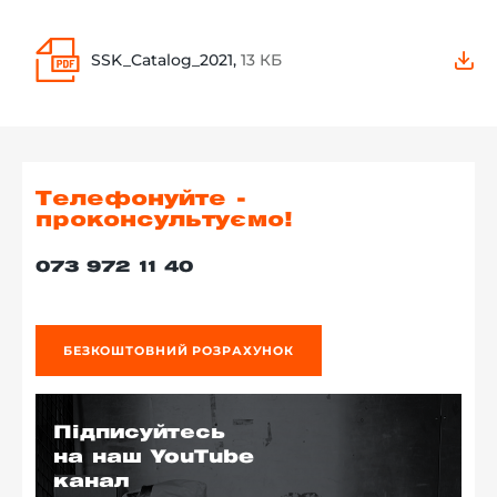
SSK_Catalog_2021,
13 КБ
Телефонуйте -
проконсультуємо!
073 972 11 40
БЕЗКОШТОВНИЙ РОЗРАХУНОК
Підписуйтесь
на наш YouTube
канал