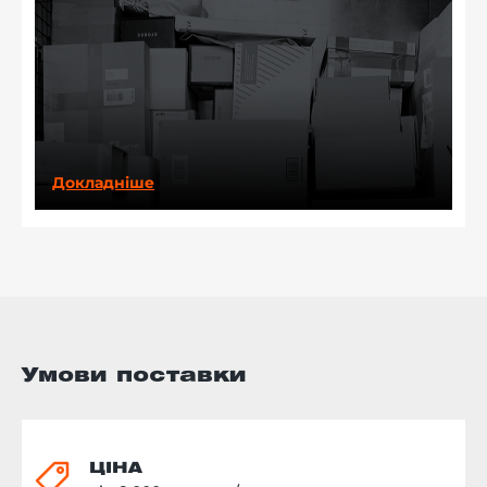
Докладніше
Умови поставки
ЦІНА