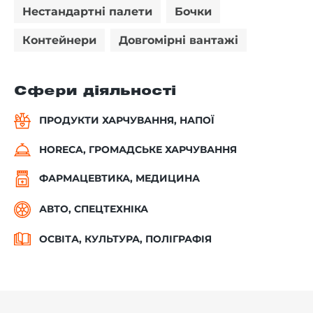
Нестандартні палети
Бочки
Контейнери
Довгомірні вантажі
Сфери діяльності
ПРОДУКТИ ХАРЧУВАННЯ, НАПОЇ
HORECA, ГРОМАДСЬКЕ ХАРЧУВАННЯ
ФАРМАЦЕВТИКА, МЕДИЦИНА
АВТО, СПЕЦТЕХНІКА
ОСВІТА, КУЛЬТУРА, ПОЛІГРАФІЯ