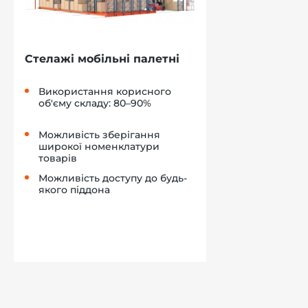
Стелажі мобільні палетні
Використання корисного
об'єму складу: 80–90%
Можливість зберігання
широкої номенклатури
товарів
Можливість доступу до будь-
якого піддона