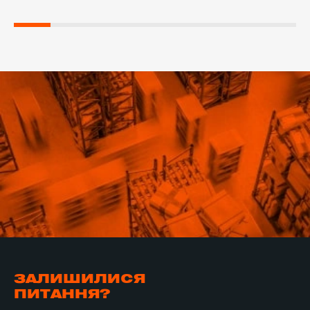
ЗАЛИШИЛИСЯ
ПИТАННЯ?