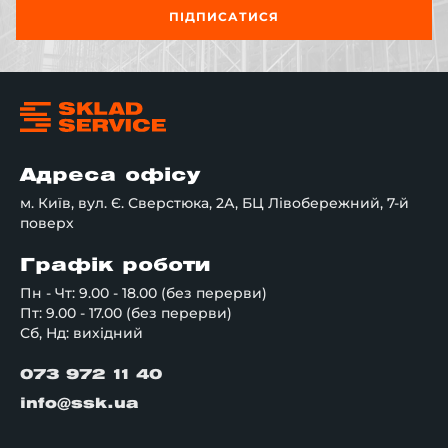
ПІДПИСАТИСЯ
Адреса офісу
м. Київ, вул. Є. Сверстюка, 2А, БЦ Лівобережний, 7-й
поверх
Графік роботи
Пн - Чт: 9.00 - 18.00 (без перерви)
Пт: 9.00 - 17.00 (без перерви)
Сб, Нд: вихідний
073 972 11 40
info@ssk.ua