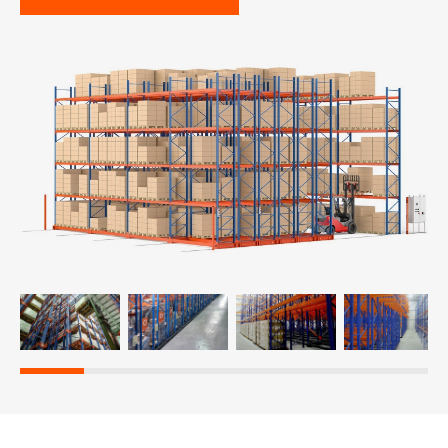
-й поверх