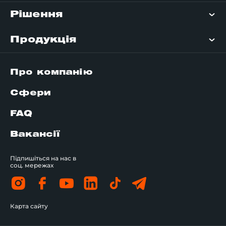
Рішення
Продукція
Про компанію
Сфери
FAQ
Вакансії
Підпишіться на нас в
соц. мережах
Карта сайту