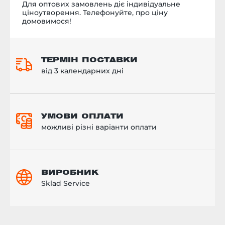
Для оптових замовлень діє індивідуальне
ціноутворення. Телефонуйте, про ціну
домовимося!
ТЕРМІН ПОСТАВКИ
від 3 календарних дні
УМОВИ ОПЛАТИ
можливі різні варіанти оплати
ВИРОБНИК
Sklad Service