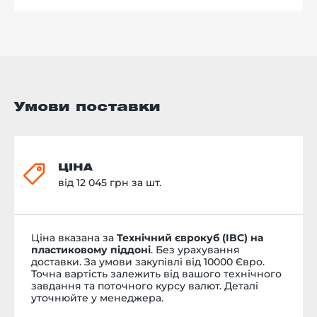
Умови поставки
ЦІНА
від 12 045 грн за шт.
Ціна вказана за
Технічний єврокуб (IBC) на
пластиковому піддоні
. Без урахування
доставки. За умови закупівлі від 10000 Євро.
Точна вартість залежить від вашого технічного
завдання та поточного курсу валют. Деталі
уточнюйте у менеджера.