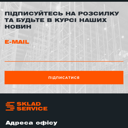
ПІДПИСУЙТЕСЬ НА РОЗСИЛКУ
ТА БУДЬТЕ В КУРСІ НАШИХ
НОВИН
E-MAIL
ПІДПИСАТИСЯ
Адреса офісу