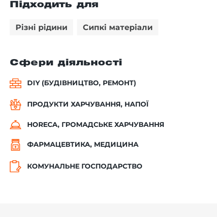
Підходить для
Різні рідини
Сипкі матеріали
Сфери діяльності
DIY (БУДІВНИЦТВО, РЕМОНТ)
ПРОДУКТИ ХАРЧУВАННЯ, НАПОЇ
HORECA, ГРОМАДСЬКЕ ХАРЧУВАННЯ
ФАРМАЦЕВТИКА, МЕДИЦИНА
КОМУНАЛЬНЕ ГОСПОДАРСТВО