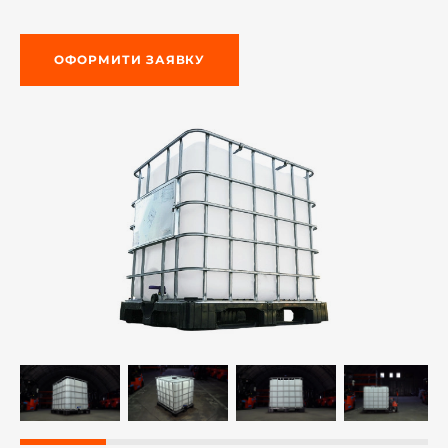
ОФОРМИТИ ЗАЯВКУ
-й поверх