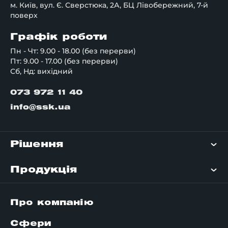
м. Київ, вул. Є. Сверстюка, 2А, БЦ Лівобережний, 7-й
поверх
Графік роботи
Пн - Чт: 9.00 - 18.00 (без перерви)
Пт: 9.00 - 17.00 (без перерви)
Сб, Нд: вихідний
073 972 11 40
info@ssk.ua
Рішення
Продукція
Про компанію
Сфери