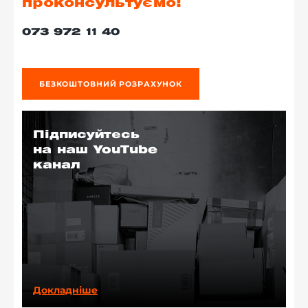
проконсультуємо!
073 972 11 40
БЕЗКОШТОВНИЙ РОЗРАХУНОК
Підписуйтесь
на наш YouTube
канал
Докладніше