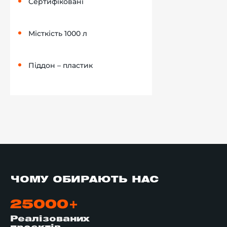
Сертифіковані
Місткість 1000 л
Піддон – пластик
ЧОМУ ОБИРАЮТЬ НАС
25000+
Реалізованих